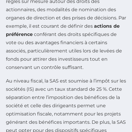
règles sur mesure autour des droits des
actionnaires, des modalités de nomination des
organes de direction et des prises de décisions. Par
exemple, il est courant de définir des
actions de
préférence
conférant des droits spécifiques de
vote ou des avantages financiers à certains
associés, particulièrement utiles lors de levées de
fonds pour attirer des investisseurs tout en
conservant un contrôle suffisant.
Au niveau fiscal, la SAS est soumise à l’impôt sur les
sociétés (IS) avec un taux standard de 25 %. Cette
séparation entre l’imposition des bénéfices de la
société et celle des dirigeants permet une
optimisation fiscale, notamment pour les projets
générant des bénéfices importants. De plus, la SAS
peut opter pour des dispositifs spécifiques