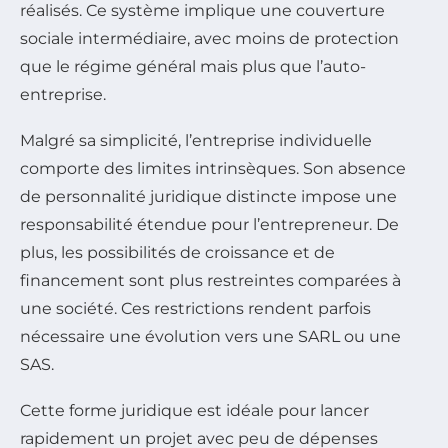
réalisés. Ce système implique une couverture
sociale intermédiaire, avec moins de protection
que le régime général mais plus que l’auto-
entreprise.
Malgré sa simplicité, l’entreprise individuelle
comporte des limites intrinsèques. Son absence
de personnalité juridique distincte impose une
responsabilité étendue pour l’entrepreneur. De
plus, les possibilités de croissance et de
financement sont plus restreintes comparées à
une société. Ces restrictions rendent parfois
nécessaire une évolution vers une SARL ou une
SAS.
Cette forme juridique est idéale pour lancer
rapidement un projet avec peu de dépenses