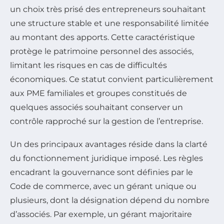
un choix très prisé des entrepreneurs souhaitant
une structure stable et une responsabilité limitée
au montant des apports. Cette caractéristique
protège le patrimoine personnel des associés,
limitant les risques en cas de difficultés
économiques. Ce statut convient particulièrement
aux PME familiales et groupes constitués de
quelques associés souhaitant conserver un
contrôle rapproché sur la gestion de l’entreprise.
Un des principaux avantages réside dans la clarté
du fonctionnement juridique imposé. Les règles
encadrant la gouvernance sont définies par le
Code de commerce, avec un gérant unique ou
plusieurs, dont la désignation dépend du nombre
d’associés. Par exemple, un gérant majoritaire