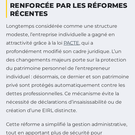
RENFORCÉE PAR LES RÉFORMES
RÉCENTES
Longtemps considérée comme une structure
modeste, l’entreprise individuelle a gagné en
attractivité grâce à la loi
PACTE
, qui a
profondément modifié son cadre juridique. L’un
des changements majeurs porte sur la protection
du patrimoine personnel de l’entrepreneur
individuel : désormais, ce dernier et son patrimoine
privé sont protégés automatiquement contre les
dettes professionnelles. Ce mécanisme évite la
nécessité de déclarations d’insaisissabilité ou de
création d’une EIRL distincte.
Cette réforme a simplifié la gestion administrative,
tout en apportant plus de sécurité pour