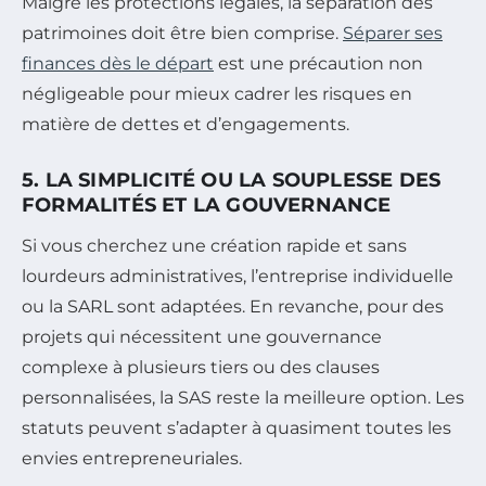
Malgré les protections légales, la séparation des
patrimoines doit être bien comprise.
Séparer ses
finances dès le départ
est une précaution non
négligeable pour mieux cadrer les risques en
matière de dettes et d’engagements.
5. LA SIMPLICITÉ OU LA SOUPLESSE DES
FORMALITÉS ET LA GOUVERNANCE
Si vous cherchez une création rapide et sans
lourdeurs administratives, l’entreprise individuelle
ou la SARL sont adaptées. En revanche, pour des
projets qui nécessitent une gouvernance
complexe à plusieurs tiers ou des clauses
personnalisées, la SAS reste la meilleure option. Les
statuts peuvent s’adapter à quasiment toutes les
envies entrepreneuriales.