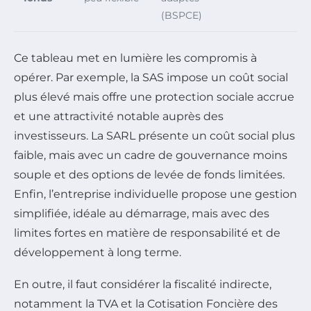
(BSPCE)
Ce tableau met en lumière les compromis à
opérer. Par exemple, la SAS impose un coût social
plus élevé mais offre une protection sociale accrue
et une attractivité notable auprès des
investisseurs. La SARL présente un coût social plus
faible, mais avec un cadre de gouvernance moins
souple et des options de levée de fonds limitées.
Enfin, l’entreprise individuelle propose une gestion
simplifiée, idéale au démarrage, mais avec des
limites fortes en matière de responsabilité et de
développement à long terme.
En outre, il faut considérer la fiscalité indirecte,
notamment la TVA et la Cotisation Foncière des