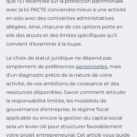
que l’EI recentrée sur la protection patrimoniale
avec la loi PACTE conviendra mieux à une activité
en solo avec des contraintes administratives
allégées. Ainsi, chacune de ces options porte en
elle des atouts et des limites spécifiques qu’il
convient d’examiner à la loupe.
Le choix de statut juridique ne dépend pas
simplement de préférences
personnelles
, mais
d’un diagnostic précis de la nature de votre
activité, de vos ambitions de croissance et des
ressources disponibles. Savoir comment articuler
la responsabilité limitée, les modalités de
gouvernance d’entreprise, le régime fiscal
applicable ou encore la gestion du capital social
sera un levier clé pour structurer favorablement
votre projet entrepreneurial. Cet article vous guide