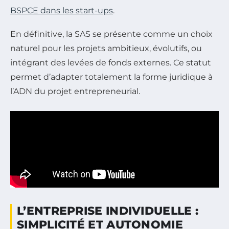
BSPCE dans les start-ups
.
En définitive, la SAS se présente comme un choix
naturel pour les projets ambitieux, évolutifs, ou
intégrant des levées de fonds externes. Ce statut
permet d’adapter totalement la forme juridique à
l’ADN du projet entrepreneurial.
L’ENTREPRISE INDIVIDUELLE :
SIMPLICITÉ ET AUTONOMIE