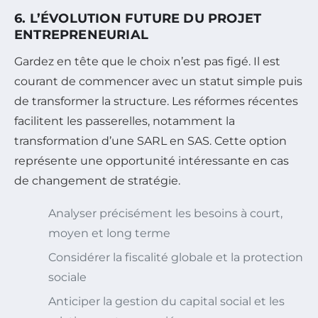
6. L’ÉVOLUTION FUTURE DU PROJET
ENTREPRENEURIAL
Gardez en tête que le choix n’est pas figé. Il est
courant de commencer avec un statut simple puis
de transformer la structure. Les réformes récentes
facilitent les passerelles, notamment la
transformation d’une SARL en SAS. Cette option
représente une opportunité intéressante en cas
de changement de stratégie.
Analyser précisément les besoins à court,
moyen et long terme
Considérer la fiscalité globale et la protection
sociale
Anticiper la gestion du capital social et les