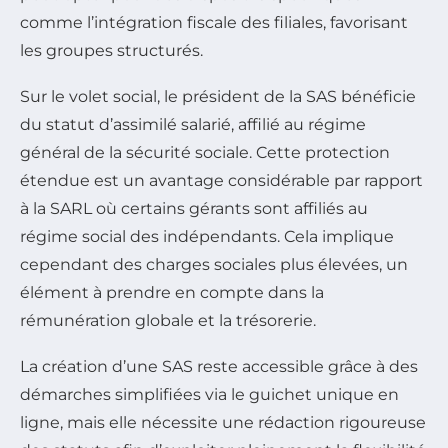
comme l’intégration fiscale des filiales, favorisant
les groupes structurés.
Sur le volet social, le président de la SAS bénéficie
du statut d’assimilé salarié, affilié au régime
général de la sécurité sociale. Cette protection
étendue est un avantage considérable par rapport
à la SARL où certains gérants sont affiliés au
régime social des indépendants. Cela implique
cependant des charges sociales plus élevées, un
élément à prendre en compte dans la
rémunération globale et la trésorerie.
La création d’une SAS reste accessible grâce à des
démarches simplifiées via le guichet unique en
ligne, mais elle nécessite une rédaction rigoureuse