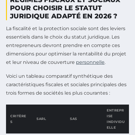
POUR CHOISIR LE STATUT
JURIDIQUE ADAPTÉ EN 2026 ?
La fiscalité et la protection sociale sont des leviers
essentiels dans le choix du statut juridique. Les
entrepreneurs devront prendre en compte ces
dimensions pour optimiser la rentabilité du projet
et leur niveau de couverture
personnelle
.
Voici un tableau comparatif synthétique des
caractéristiques fiscales et sociales principales des
trois formes de sociétés les plus courantes :
ENTREPR
CRITÈRE
ISE
SARL
SAS
S
INDIVIDU
ELLE