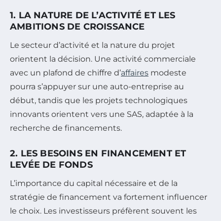
1. LA NATURE DE L’ACTIVITÉ ET LES
AMBITIONS DE CROISSANCE
Le secteur d’activité et la nature du projet
orientent la décision. Une activité commerciale
avec un plafond de chiffre d’
affaires
modeste
pourra s’appuyer sur une auto-entreprise au
début, tandis que les projets technologiques
innovants orientent vers une SAS, adaptée à la
recherche de financements.
2. LES BESOINS EN FINANCEMENT ET
LEVÉE DE FONDS
L’importance du capital nécessaire et de la
stratégie de financement va fortement influencer
le choix. Les investisseurs préfèrent souvent les