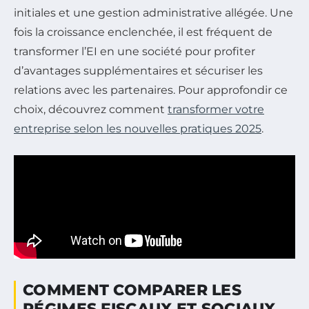
initiales et une gestion administrative allégée. Une
fois la croissance enclenchée, il est fréquent de
transformer l’EI en une société pour profiter
d’avantages supplémentaires et sécuriser les
relations avec les partenaires. Pour approfondir ce
choix, découvrez comment
transformer votre
entreprise selon les nouvelles pratiques 2025
.
COMMENT COMPARER LES
RÉGIMES FISCAUX ET SOCIAUX