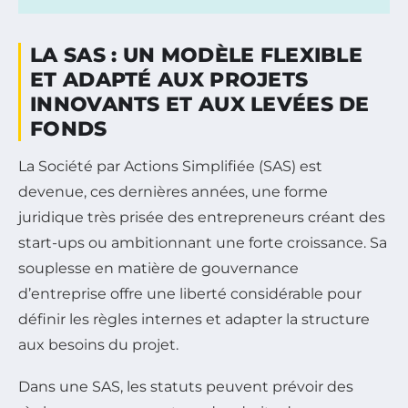
LA SAS : UN MODÈLE FLEXIBLE
ET ADAPTÉ AUX PROJETS
INNOVANTS ET AUX LEVÉES DE
FONDS
La Société par Actions Simplifiée (SAS) est
devenue, ces dernières années, une forme
juridique très prisée des entrepreneurs créant des
start-ups ou ambitionnant une forte croissance. Sa
souplesse en matière de gouvernance
d’entreprise offre une liberté considérable pour
définir les règles internes et adapter la structure
aux besoins du projet.
Dans une SAS, les statuts peuvent prévoir des