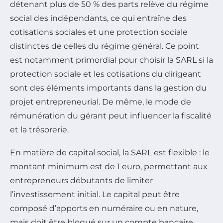
détenant plus de 50 % des parts relève du régime
social des indépendants, ce qui entraîne des
cotisations sociales et une protection sociale
distinctes de celles du régime général. Ce point
est notamment primordial pour choisir la SARL si la
protection sociale et les cotisations du dirigeant
sont des éléments importants dans la gestion du
projet entrepreneurial. De même, le mode de
rémunération du gérant peut influencer la fiscalité
et la trésorerie.
En matière de capital social, la SARL est flexible : le
montant minimum est de 1 euro, permettant aux
entrepreneurs débutants de limiter
l’investissement initial. Le capital peut être
composé d’apports en numéraire ou en nature,
mais doit être bloqué sur un compte bancaire