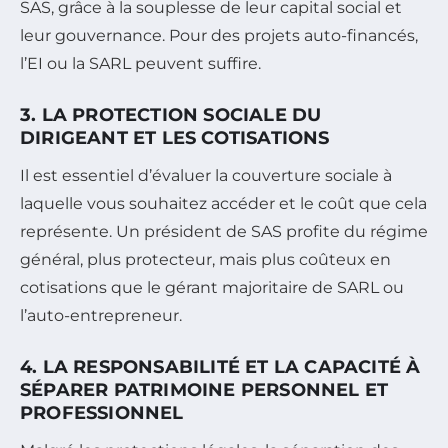
SAS, grâce à la souplesse de leur capital social et
leur gouvernance. Pour des projets auto-financés,
l’EI ou la SARL peuvent suffire.
3. LA PROTECTION SOCIALE DU
DIRIGEANT ET LES COTISATIONS
Il est essentiel d’évaluer la couverture sociale à
laquelle vous souhaitez accéder et le coût que cela
représente. Un président de SAS profite du régime
général, plus protecteur, mais plus coûteux en
cotisations que le gérant majoritaire de SARL ou
l’auto-entrepreneur.
4. LA RESPONSABILITÉ ET LA CAPACITÉ À
SÉPARER PATRIMOINE PERSONNEL ET
PROFESSIONNEL