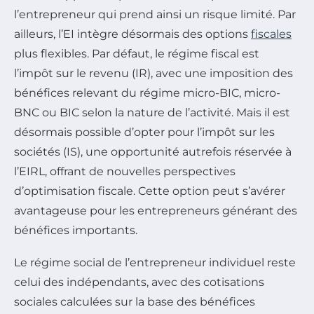
l’entrepreneur qui prend ainsi un risque limité. Par
ailleurs, l’EI intègre désormais des options
fiscales
plus flexibles. Par défaut, le régime fiscal est
l’impôt sur le revenu (IR), avec une imposition des
bénéfices relevant du régime micro-BIC, micro-
BNC ou BIC selon la nature de l’activité. Mais il est
désormais possible d’opter pour l’impôt sur les
sociétés (IS), une opportunité autrefois réservée à
l’EIRL, offrant de nouvelles perspectives
d’optimisation fiscale. Cette option peut s’avérer
avantageuse pour les entrepreneurs générant des
bénéfices importants.
Le régime social de l’entrepreneur individuel reste
celui des indépendants, avec des cotisations
sociales calculées sur la base des bénéfices