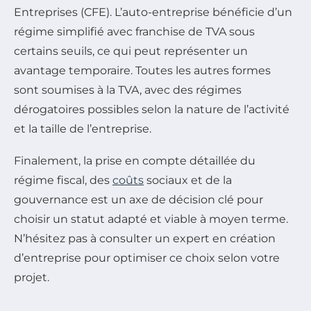
Entreprises (CFE). L’auto-entreprise bénéficie d’un
régime simplifié avec franchise de TVA sous
certains seuils, ce qui peut représenter un
avantage temporaire. Toutes les autres formes
sont soumises à la TVA, avec des régimes
dérogatoires possibles selon la nature de l’activité
et la taille de l’entreprise.
Finalement, la prise en compte détaillée du
régime fiscal, des
coûts
sociaux et de la
gouvernance est un axe de décision clé pour
choisir un statut adapté et viable à moyen terme.
N’hésitez pas à consulter un expert en création
d’entreprise pour optimiser ce choix selon votre
projet.