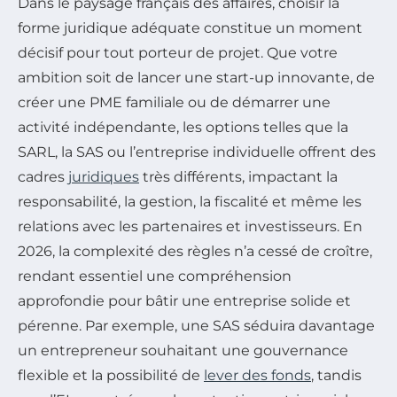
Dans le paysage français des affaires, choisir la
forme juridique adéquate constitue un moment
décisif pour tout porteur de projet. Que votre
ambition soit de lancer une start-up innovante, de
créer une PME familiale ou de démarrer une
activité indépendante, les options telles que la
SARL, la SAS ou l’entreprise individuelle offrent des
cadres
juridiques
très différents, impactant la
responsabilité, la gestion, la fiscalité et même les
relations avec les partenaires et investisseurs. En
2026, la complexité des règles n’a cessé de croître,
rendant essentiel une compréhension
approfondie pour bâtir une entreprise solide et
pérenne. Par exemple, une SAS séduira davantage
un entrepreneur souhaitant une gouvernance
flexible et la possibilité de
lever des fonds
, tandis