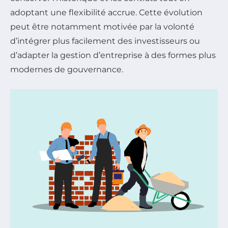
adoptant une flexibilité accrue. Cette évolution
peut être notamment motivée par la volonté
d’intégrer plus facilement des investisseurs ou
d’adapter la gestion d’entreprise à des formes plus
modernes de gouvernance.