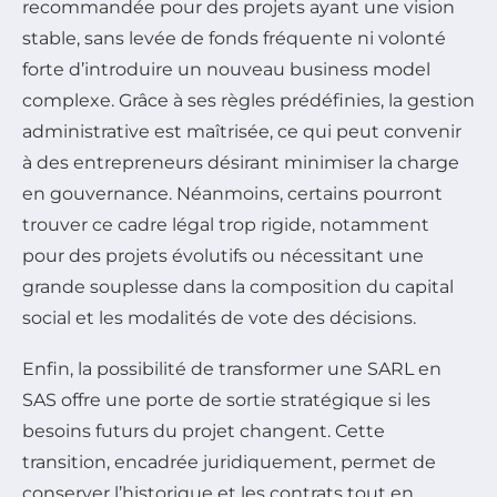
recommandée pour des projets ayant une vision
stable, sans levée de fonds fréquente ni volonté
forte d’introduire un nouveau business model
complexe. Grâce à ses règles prédéfinies, la gestion
administrative est maîtrisée, ce qui peut convenir
à des entrepreneurs désirant minimiser la charge
en gouvernance. Néanmoins, certains pourront
trouver ce cadre légal trop rigide, notamment
pour des projets évolutifs ou nécessitant une
grande souplesse dans la composition du capital
social et les modalités de vote des décisions.
Enfin, la possibilité de transformer une SARL en
SAS offre une porte de sortie stratégique si les
besoins futurs du projet changent. Cette
transition, encadrée juridiquement, permet de
conserver l’historique et les contrats tout en