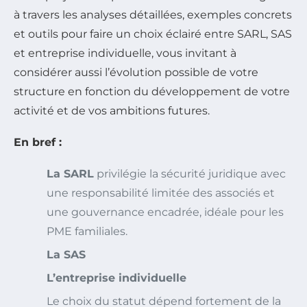
à travers les analyses détaillées, exemples concrets
et outils pour faire un choix éclairé entre SARL, SAS
et entreprise individuelle, vous invitant à
considérer aussi l’évolution possible de votre
structure en fonction du développement de votre
activité et de vos ambitions futures.
En bref :
La SARL
privilégie la sécurité juridique avec
une responsabilité limitée des associés et
une gouvernance encadrée, idéale pour les
PME familiales.
La SAS
L’entreprise individuelle
Le choix du statut dépend fortement de la