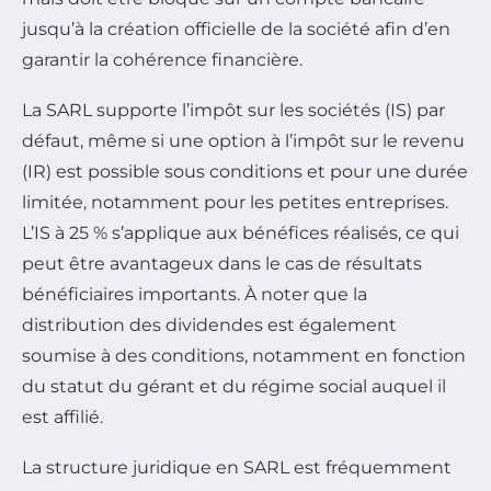
jusqu’à la création officielle de la société afin d’en
garantir la cohérence financière.
La SARL supporte l’impôt sur les sociétés (IS) par
défaut, même si une option à l’impôt sur le revenu
(IR) est possible sous conditions et pour une durée
limitée, notamment pour les petites entreprises.
L’IS à 25 % s’applique aux bénéfices réalisés, ce qui
peut être avantageux dans le cas de résultats
bénéficiaires importants. À noter que la
distribution des dividendes est également
soumise à des conditions, notamment en fonction
du statut du gérant et du régime social auquel il
est affilié.
La structure juridique en SARL est fréquemment