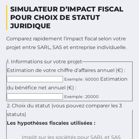
SIMULATEUR D’IMPACT FISCAL
POUR CHOIX DE STATUT
JURIDIQUE
Comparez rapidement l’impact fiscal selon votre
projet entre SARL, SAS et entreprise individuelle.
1. Informations sur votre projet
Estimation de votre chiffre d’affaires annuel (€) :
Estimation
Exemple : 60000
du bénéfice net annuel (€) :
Exemple : 20000
2. Choix du statut (vous pouvez comparer les 3
statuts)
Les hypothèses fiscales utilisées :
Impôt sur les sociétés pour SARL et SAS