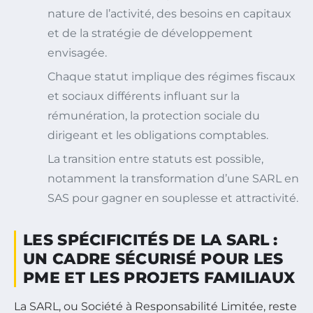
nature de l’activité, des besoins en capitaux
et de la stratégie de développement
envisagée.
Chaque statut implique des régimes fiscaux
et sociaux différents influant sur la
rémunération, la protection sociale du
dirigeant et les obligations comptables.
La transition entre statuts est possible,
notamment la transformation d’une SARL en
SAS pour gagner en souplesse et attractivité.
LES SPÉCIFICITÉS DE LA SARL :
UN CADRE SÉCURISÉ POUR LES
PME ET LES PROJETS FAMILIAUX
La SARL, ou Société à Responsabilité Limitée, reste