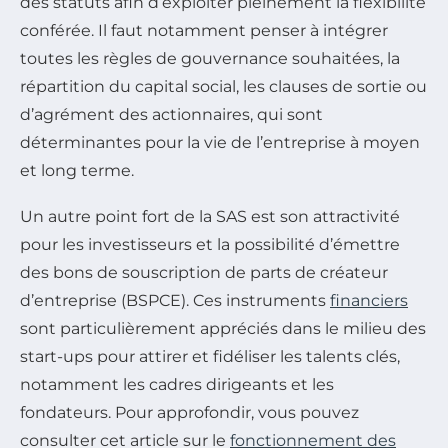
des statuts afin d’exploiter pleinement la flexibilité
conférée. Il faut notamment penser à intégrer
toutes les règles de gouvernance souhaitées, la
répartition du capital social, les clauses de sortie ou
d’agrément des actionnaires, qui sont
déterminantes pour la vie de l’entreprise à moyen
et long terme.
Un autre point fort de la SAS est son attractivité
pour les investisseurs et la possibilité d’émettre
des bons de souscription de parts de créateur
d’entreprise (BSPCE). Ces instruments
financiers
sont particulièrement appréciés dans le milieu des
start-ups pour attirer et fidéliser les talents clés,
notamment les cadres dirigeants et les
fondateurs. Pour approfondir, vous pouvez
consulter cet article sur le
fonctionnement des