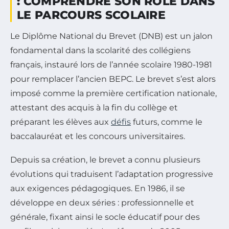
: COMPRENDRE SON RÔLE DANS
LE PARCOURS SCOLAIRE
Le Diplôme National du Brevet (DNB) est un jalon
fondamental dans la scolarité des collégiens
français, instauré lors de l’année scolaire 1980-1981
pour remplacer l’ancien BEPC. Le brevet s’est alors
imposé comme la première certification nationale,
attestant des acquis à la fin du collège et
préparant les élèves aux
défis
futurs, comme le
baccalauréat et les concours universitaires.
Depuis sa création, le brevet a connu plusieurs
évolutions qui traduisent l’adaptation progressive
aux exigences pédagogiques. En 1986, il se
développe en deux séries : professionnelle et
générale, fixant ainsi le socle éducatif pour des