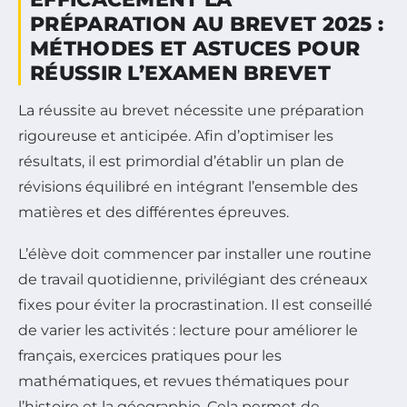
PRÉPARATION AU BREVET 2025 :
MÉTHODES ET ASTUCES POUR
RÉUSSIR L’EXAMEN BREVET
La réussite au brevet nécessite une préparation
rigoureuse et anticipée. Afin d’optimiser les
résultats, il est primordial d’établir un plan de
révisions équilibré en intégrant l’ensemble des
matières et des différentes épreuves.
L’élève doit commencer par installer une routine
de travail quotidienne, privilégiant des créneaux
fixes pour éviter la procrastination. Il est conseillé
de varier les activités : lecture pour améliorer le
français, exercices pratiques pour les
mathématiques, et revues thématiques pour
l’histoire et la géographie. Cela permet de