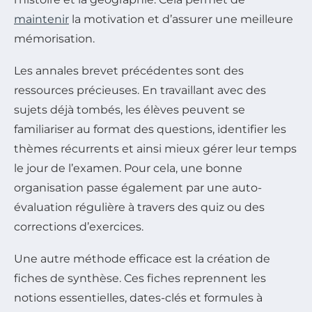
maintenir
la motivation et d’assurer une meilleure
mémorisation.
Les annales brevet précédentes sont des
ressources précieuses. En travaillant avec des
sujets déjà tombés, les élèves peuvent se
familiariser au format des questions, identifier les
thèmes récurrents et ainsi mieux gérer leur temps
le jour de l’examen. Pour cela, une bonne
organisation passe également par une auto-
évaluation régulière à travers des quiz ou des
corrections d’exercices.
Une autre méthode efficace est la création de
fiches de synthèse. Ces fiches reprennent les
notions essentielles, dates-clés et formules à