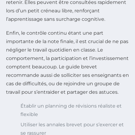
retenir. Elles peuvent être consultées rapidement
lors d’un petit créneau libre, renforçant
l’apprentissage sans surcharge cognitive.
Enfin, le contrôle continu étant une part
importante de la note finale, il est crucial de ne pas
négliger le travail quotidien en classe. Le
comportement, la participation et l’investissement
comptent beaucoup. Le guide brevet
recommande aussi de solliciter ses enseignants en
cas de difficultés, ou de rejoindre un groupe de
travail pour s’entraider et partager des astuces.
Établir un planning de révisions réaliste et
flexible
Utiliser les annales brevet pour s’exercer et
se rassurer