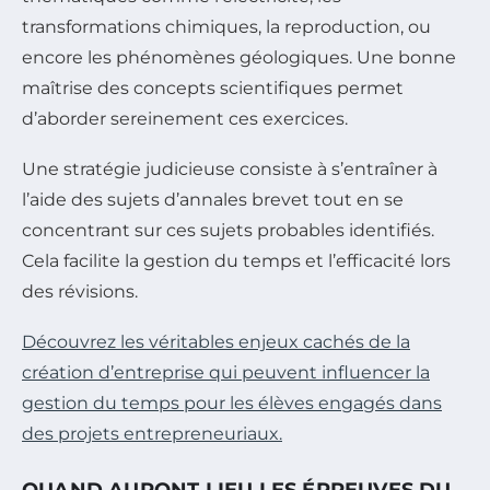
transformations chimiques, la reproduction, ou
encore les phénomènes géologiques. Une bonne
maîtrise des concepts scientifiques permet
d’aborder sereinement ces exercices.
Une stratégie judicieuse consiste à s’entraîner à
l’aide des sujets d’annales brevet tout en se
concentrant sur ces sujets probables identifiés.
Cela facilite la gestion du temps et l’efficacité lors
des révisions.
Découvrez les véritables enjeux cachés de la
création d’entreprise qui peuvent influencer la
gestion du temps pour les élèves engagés dans
des projets entrepreneuriaux.