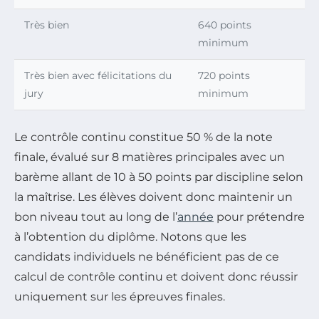
Très bien
640 points
minimum
Très bien avec félicitations du
720 points
jury
minimum
Le contrôle continu constitue 50 % de la note
finale, évalué sur 8 matières principales avec un
barème allant de 10 à 50 points par discipline selon
la maîtrise. Les élèves doivent donc maintenir un
bon niveau tout au long de l’
année
pour prétendre
à l’obtention du diplôme. Notons que les
candidats individuels ne bénéficient pas de ce
calcul de contrôle continu et doivent donc réussir
uniquement sur les épreuves finales.