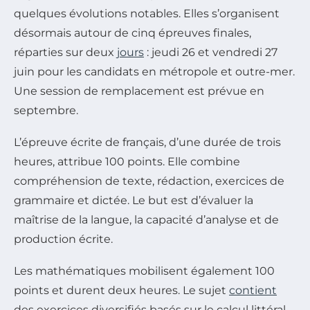
quelques évolutions notables. Elles s’organisent
désormais autour de cinq épreuves finales,
réparties sur deux
jours
: jeudi 26 et vendredi 27
juin pour les candidats en métropole et outre-mer.
Une session de remplacement est prévue en
septembre.
L’épreuve écrite de français, d’une durée de trois
heures, attribue 100 points. Elle combine
compréhension de texte, rédaction, exercices de
grammaire et dictée. Le but est d’évaluer la
maîtrise de la langue, la capacité d’analyse et de
production écrite.
Les mathématiques mobilisent également 100
points et durent deux heures. Le sujet
contient
des exercices diversifiés basés sur le calcul littéral,