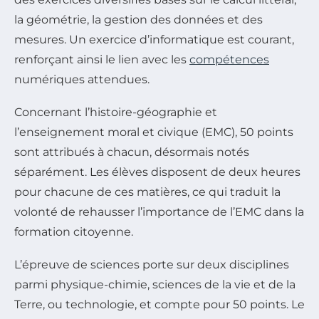
la géométrie, la gestion des données et des
mesures. Un exercice d’informatique est courant,
renforçant ainsi le lien avec les
compétences
numériques attendues.
Concernant l’histoire-géographie et
l’enseignement moral et civique (EMC), 50 points
sont attribués à chacun, désormais notés
séparément. Les élèves disposent de deux heures
pour chacune de ces matières, ce qui traduit la
volonté de rehausser l’importance de l’EMC dans la
formation citoyenne.
L’épreuve de sciences porte sur deux disciplines
parmi physique-chimie, sciences de la vie et de la
Terre, ou technologie, et compte pour 50 points. Le