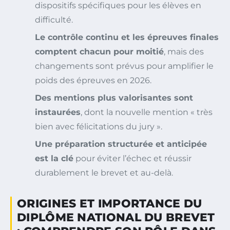
dispositifs spécifiques pour les élèves en
difficulté.
Le contrôle continu et les épreuves finales
comptent chacun pour moitié
, mais des
changements sont prévus pour amplifier le
poids des épreuves en 2026.
Des mentions plus valorisantes sont
instaurées
, dont la nouvelle mention « très
bien avec félicitations du jury ».
Une préparation structurée et anticipée
est la clé
pour éviter l’échec et réussir
durablement le brevet et au-delà.
ORIGINES ET IMPORTANCE DU
DIPLÔME NATIONAL DU BREVET