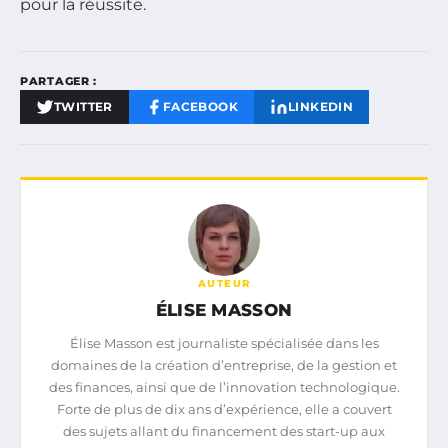
pour la réussite.
PARTAGER :
TWITTER
FACEBOOK
LINKEDIN
AUTEUR
ÉLISE MASSON
Élise Masson est journaliste spécialisée dans les
domaines de la création d’entreprise, de la gestion et
des finances, ainsi que de l’innovation technologique.
Forte de plus de dix ans d’expérience, elle a couvert
des sujets allant du financement des start-up aux