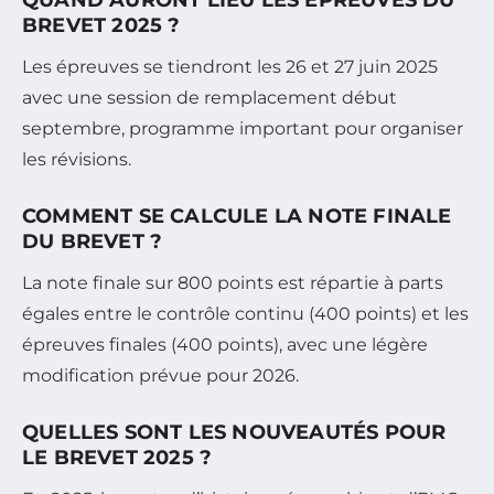
QUAND AURONT LIEU LES ÉPREUVES DU
BREVET 2025 ?
Les épreuves se tiendront les 26 et 27 juin 2025
avec une session de remplacement début
septembre, programme important pour organiser
les révisions.
COMMENT SE CALCULE LA NOTE FINALE
DU BREVET ?
La note finale sur 800 points est répartie à parts
égales entre le contrôle continu (400 points) et les
épreuves finales (400 points), avec une légère
modification prévue pour 2026.
QUELLES SONT LES NOUVEAUTÉS POUR
LE BREVET 2025 ?