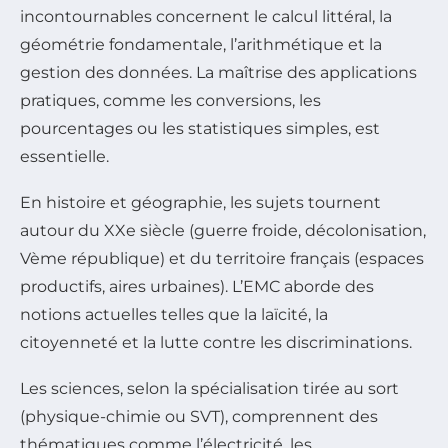
incontournables concernent le calcul littéral, la
géométrie fondamentale, l’arithmétique et la
gestion des données. La maîtrise des applications
pratiques, comme les conversions, les
pourcentages ou les statistiques simples, est
essentielle.
En histoire et géographie, les sujets tournent
autour du XXe siècle (guerre froide, décolonisation,
Vème république) et du territoire français (espaces
productifs, aires urbaines). L’EMC aborde des
notions actuelles telles que la laïcité, la
citoyenneté et la lutte contre les discriminations.
Les sciences, selon la spécialisation tirée au sort
(physique-chimie ou SVT), comprennent des
thématiques comme l’électricité, les