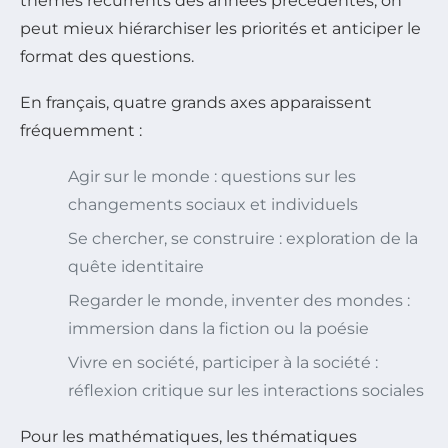
thèmes récurrents des années précédentes, on
peut mieux hiérarchiser les priorités et anticiper le
format des questions.
En français, quatre grands axes apparaissent
fréquemment :
Agir sur le monde : questions sur les
changements sociaux et individuels
Se chercher, se construire : exploration de la
quête identitaire
Regarder le monde, inventer des mondes :
immersion dans la fiction ou la poésie
Vivre en société, participer à la société :
réflexion critique sur les interactions sociales
Pour les mathématiques, les thématiques