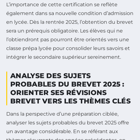
L’importance de cette certification se reflète
également dans sa nouvelle condition d’admission
en lycée. Dès la rentrée 2025, l’obtention du brevet
sera un prérequis obligatoire. Les élèves qui ne
l’obtiendront pas pourront être orientés vers une
classe prépa lycée pour consolider leurs savoirs et
intégrer le secondaire supérieur sereinement.
ANALYSE DES SUJETS
PROBABLES DU BREVET 2025 :
ORIENTER SES RÉVISIONS
BREVET VERS LES THÈMES CLÉS
Dans la perspective d’une préparation ciblée,
analyser les sujets probables du brevet 2025 offre
un avantage considérable. En se référant aux