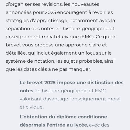
d’organiser ses révisions, les nouveautés
annoncées pour 2025 encouragent à revoir les
stratégies d’apprentissage, notamment avec la
séparation des notes en histoire-géographie et
enseignement moral et civique (EMC). Ce guide
brevet vous propose une approche claire et
détaillée, qui inclut également un focus sur le
système de notation, les sujets probables, ainsi
que les dates clés à ne pas manquer.
Le brevet 2025 impose une distinction des
notes
en histoire-géographie et EMC,
valorisant davantage l’enseignement moral
et civique.
L’obtention du diplôme conditionne
désormais l’entrée au lycée
, avec des