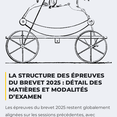
LA STRUCTURE DES ÉPREUVES
DU BREVET 2025 : DÉTAIL DES
MATIÈRES ET MODALITÉS
D’EXAMEN
Les épreuves du brevet 2025 restent globalement
alignées sur les sessions précédentes, avec