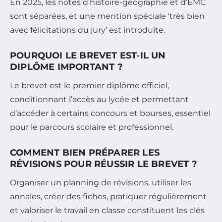
En 2025, les notes d’histoire-géographie et d’EMC
sont séparées, et une mention spéciale ‘très bien
avec félicitations du jury’ est introduite.
POURQUOI LE BREVET EST-IL UN
DIPLÔME IMPORTANT ?
Le brevet est le premier diplôme officiel,
conditionnant l’accès au lycée et permettant
d’accéder à certains concours et bourses, essentiel
pour le parcours scolaire et professionnel.
COMMENT BIEN PRÉPARER LES
RÉVISIONS POUR RÉUSSIR LE BREVET ?
Organiser un planning de révisions, utiliser les
annales, créer des fiches, pratiquer régulièrement
et valoriser le travail en classe constituent les clés