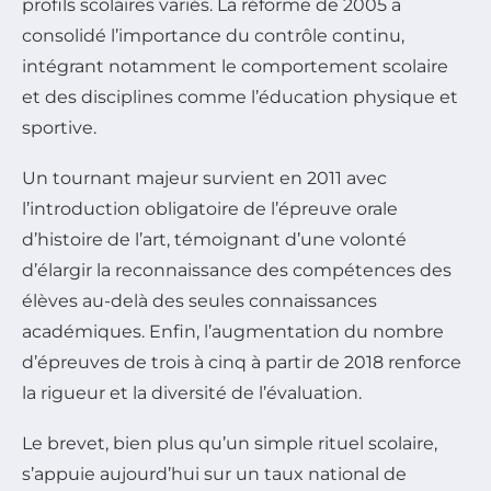
profils scolaires variés. La réforme de 2005 a
consolidé l’importance du contrôle continu,
intégrant notamment le comportement scolaire
et des disciplines comme l’éducation physique et
sportive.
Un tournant majeur survient en 2011 avec
l’introduction obligatoire de l’épreuve orale
d’histoire de l’art, témoignant d’une volonté
d’élargir la reconnaissance des compétences des
élèves au-delà des seules connaissances
académiques. Enfin, l’augmentation du nombre
d’épreuves de trois à cinq à partir de 2018 renforce
la rigueur et la diversité de l’évaluation.
Le brevet, bien plus qu’un simple rituel scolaire,
s’appuie aujourd’hui sur un taux national de