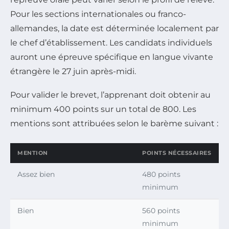
Pour les sections internationales ou franco-
allemandes, la date est déterminée localement par
le chef d’établissement. Les candidats individuels
auront une épreuve spécifique en langue vivante
étrangère le 27 juin après-midi.
Pour valider le brevet, l’apprenant doit obtenir au
minimum 400 points sur un total de 800. Les
mentions sont attribuées selon le barème suivant :
MENTION
POINTS NÉCESSAIRES
Assez bien
480 points
minimum
Bien
560 points
minimum