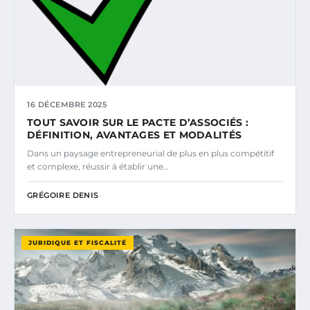
16 DÉCEMBRE 2025
TOUT SAVOIR SUR LE PACTE D’ASSOCIÉS :
DÉFINITION, AVANTAGES ET MODALITÉS
Dans un paysage entrepreneurial de plus en plus compétitif
et complexe, réussir à établir une…
GRÉGOIRE DENIS
JURIDIQUE ET FISCALITÉ