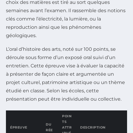
choix des matières est tiré au sort quelques
semaines avant l’examen. Il rassemble des notions
clés comme l’électricité, la lumière, ou la
reproduction ainsi que les phénomènes
géologiques.
L’oral d’histoire des arts, noté sur 100 points, se
déroule sous forme d’un exposé oral suivi d’un
entretien. Cette épreuve vise à évaluer la capacité
à présenter de façon claire et argumentée un
projet culturel, patrimoine artistique ou un thème
étudié en classe. Selon les écoles, cette
présentation peut être individuelle ou collective.
POIN
TS
DU
ÉPREUVE
ATTR
DESCRIPTION
RÉE