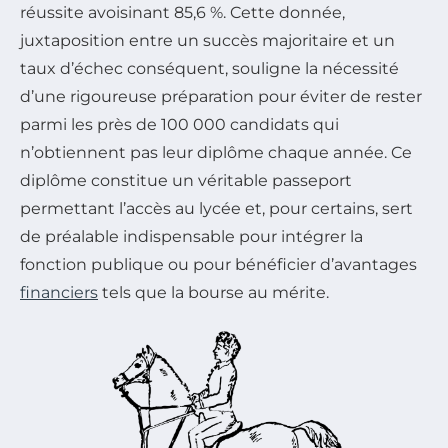
réussite avoisinant 85,6 %. Cette donnée,
juxtaposition entre un succès majoritaire et un
taux d’échec conséquent, souligne la nécessité
d’une rigoureuse préparation pour éviter de rester
parmi les près de 100 000 candidats qui
n’obtiennent pas leur diplôme chaque année. Ce
diplôme constitue un véritable passeport
permettant l’accès au lycée et, pour certains, sert
de préalable indispensable pour intégrer la
fonction publique ou pour bénéficier d’avantages
financiers
tels que la bourse au mérite.