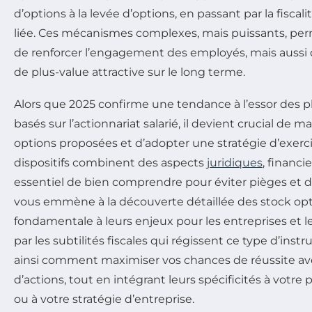
d’options à la levée d’options, en passant par la fiscali
liée. Ces mécanismes complexes, mais puissants, p
de renforcer l’engagement des employés, mais aussi d
de plus-value attractive sur le long terme.
Alors que 2025 confirme une tendance à l’essor des 
basés sur l’actionnariat salarié, il devient crucial de ma
options proposées et d’adopter une stratégie d’exerc
dispositifs combinent des aspects
juridiques
, financie
essentiel de bien comprendre pour éviter pièges et dé
vous emmène à la découverte détaillée des stock op
fondamentale à leurs enjeux pour les entreprises et le
par les subtilités fiscales qui régissent ce type d’ins
ainsi comment maximiser vos chances de réussite ave
d’actions, tout en intégrant leurs spécificités à votre
ou à votre stratégie d’entreprise.