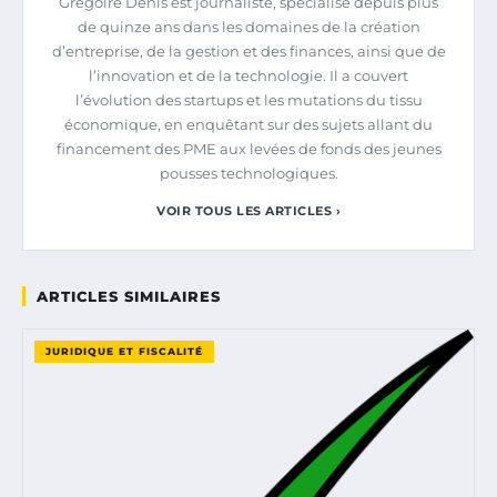
Grégoire Denis est journaliste, spécialisé depuis plus
de quinze ans dans les domaines de la création
d’entreprise, de la gestion et des finances, ainsi que de
l’innovation et de la technologie. Il a couvert
l’évolution des startups et les mutations du tissu
économique, en enquêtant sur des sujets allant du
financement des PME aux levées de fonds des jeunes
pousses technologiques.
VOIR TOUS LES ARTICLES ›
ARTICLES SIMILAIRES
JURIDIQUE ET FISCALITÉ