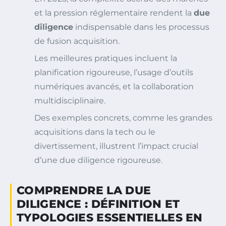
et la pression réglementaire rendent la
due
diligence
indispensable dans les processus
de fusion acquisition.
Les meilleures pratiques incluent la
planification rigoureuse, l’usage d’outils
numériques avancés, et la collaboration
multidisciplinaire.
Des exemples concrets, comme les grandes
acquisitions dans la tech ou le
divertissement, illustrent l’impact crucial
d’une due diligence rigoureuse.
COMPRENDRE LA DUE
DILIGENCE : DÉFINITION ET
TYPOLOGIES ESSENTIELLES EN