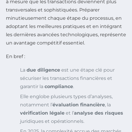
à mesure que les transactions deviennent plus
transversales et sophistiquées. Préparer
minutieusement chaque étape du processus, en
adoptant les meilleures pratiques et en intégrant
les dernières avancées technologiques, représente
un avantage compétitif essentiel.
En bref :
La
due diligence
est une étape clé pour
sécuriser les transactions financières et
garantir la
compliance
.
Elle englobe plusieurs types d’analyses,
notamment l’
évaluation financière
, la
vérification légale
et l’
analyse des risques
juridiques et opérationnels.
En 2025, la complexité accrue des marchés