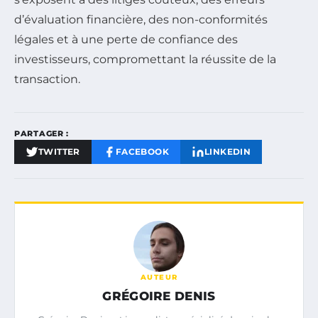
d’évaluation financière, des non-conformités
légales et à une perte de confiance des
investisseurs, compromettant la réussite de la
transaction.
PARTAGER :
TWITTER
FACEBOOK
LINKEDIN
AUTEUR
GRÉGOIRE DENIS