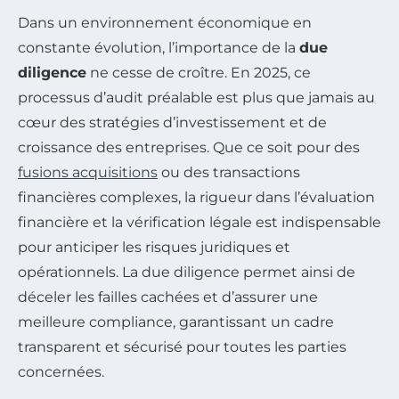
Dans un environnement économique en
constante évolution, l’importance de la
due
diligence
ne cesse de croître. En 2025, ce
processus d’audit préalable est plus que jamais au
cœur des stratégies d’investissement et de
croissance des entreprises. Que ce soit pour des
fusions acquisitions
ou des transactions
financières complexes, la rigueur dans l’évaluation
financière et la vérification légale est indispensable
pour anticiper les risques juridiques et
opérationnels. La due diligence permet ainsi de
déceler les failles cachées et d’assurer une
meilleure compliance, garantissant un cadre
transparent et sécurisé pour toutes les parties
concernées.