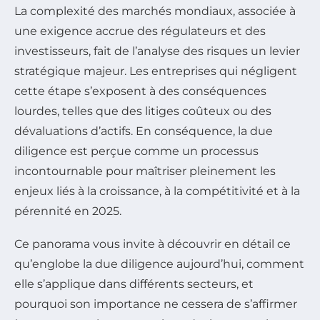
La complexité des marchés mondiaux, associée à
une exigence accrue des régulateurs et des
investisseurs, fait de l’analyse des risques un levier
stratégique majeur. Les entreprises qui négligent
cette étape s’exposent à des conséquences
lourdes, telles que des litiges coûteux ou des
dévaluations d’actifs. En conséquence, la due
diligence est perçue comme un processus
incontournable pour maîtriser pleinement les
enjeux liés à la croissance, à la compétitivité et à la
pérennité en 2025.
Ce panorama vous invite à découvrir en détail ce
qu’englobe la due diligence aujourd’hui, comment
elle s’applique dans différents secteurs, et
pourquoi son importance ne cessera de s’affirmer