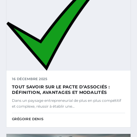
16 DÉCEMBRE 2025
TOUT SAVOIR SUR LE PACTE D’ASSOCIÉS :
DÉFINITION, AVANTAGES ET MODALITÉS
Dans un paysage entrepreneurial de plus en plus compétitif
et complexe, réussir à établir une…
GRÉGOIRE DENIS