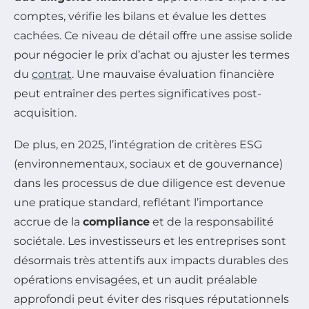
comptes, vérifie les bilans et évalue les dettes
cachées. Ce niveau de détail offre une assise solide
pour négocier le prix d’achat ou ajuster les termes
du
contrat
. Une mauvaise évaluation financière
peut entraîner des pertes significatives post-
acquisition.
De plus, en 2025, l’intégration de critères ESG
(environnementaux, sociaux et de gouvernance)
dans les processus de due diligence est devenue
une pratique standard, reflétant l’importance
accrue de la
compliance
et de la responsabilité
sociétale. Les investisseurs et les entreprises sont
désormais très attentifs aux impacts durables des
opérations envisagées, et un audit préalable
approfondi peut éviter des risques réputationnels