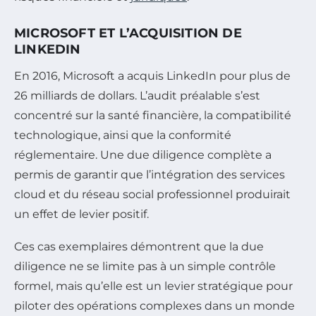
MICROSOFT ET L’ACQUISITION DE
LINKEDIN
En 2016, Microsoft a acquis LinkedIn pour plus de
26 milliards de dollars. L’audit préalable s’est
concentré sur la santé financière, la compatibilité
technologique, ainsi que la conformité
réglementaire. Une due diligence complète a
permis de garantir que l’intégration des services
cloud et du réseau social professionnel produirait
un effet de levier positif.
Ces cas exemplaires démontrent que la due
diligence ne se limite pas à un simple contrôle
formel, mais qu’elle est un levier stratégique pour
piloter des opérations complexes dans un monde