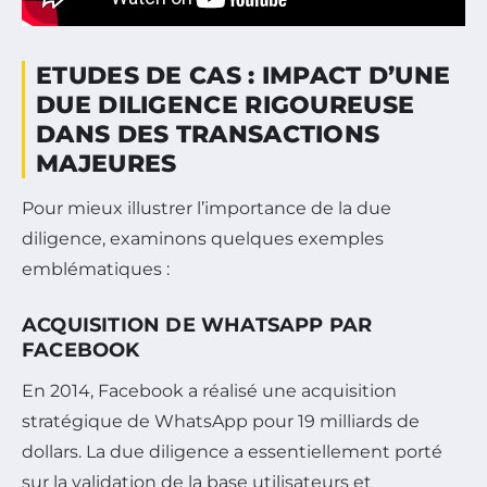
ETUDES DE CAS : IMPACT D’UNE
DUE DILIGENCE RIGOUREUSE
DANS DES TRANSACTIONS
MAJEURES
Pour mieux illustrer l’importance de la due
diligence, examinons quelques exemples
emblématiques :
ACQUISITION DE WHATSAPP PAR
FACEBOOK
En 2014, Facebook a réalisé une acquisition
stratégique de WhatsApp pour 19 milliards de
dollars. La due diligence a essentiellement porté
sur la validation de la base utilisateurs et