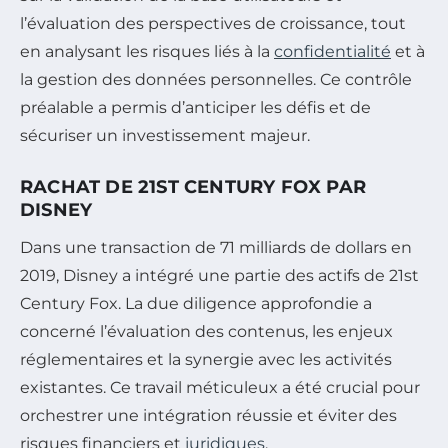
l’évaluation des perspectives de croissance, tout
en analysant les risques liés à la
confidentialité
et à
la gestion des données personnelles. Ce contrôle
préalable a permis d’anticiper les défis et de
sécuriser un investissement majeur.
RACHAT DE 21ST CENTURY FOX PAR
DISNEY
Dans une transaction de 71 milliards de dollars en
2019, Disney a intégré une partie des actifs de 21st
Century Fox. La due diligence approfondie a
concerné l’évaluation des contenus, les enjeux
réglementaires et la synergie avec les activités
existantes. Ce travail méticuleux a été crucial pour
orchestrer une intégration réussie et éviter des
risques financiers et
juridiques
.