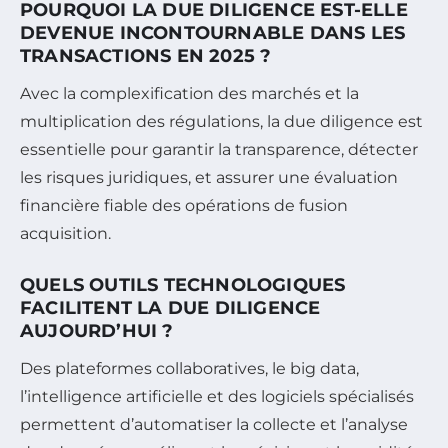
POURQUOI LA DUE DILIGENCE EST-ELLE
DEVENUE INCONTOURNABLE DANS LES
TRANSACTIONS EN 2025 ?
Avec la complexification des marchés et la
multiplication des régulations, la due diligence est
essentielle pour garantir la transparence, détecter
les risques juridiques, et assurer une évaluation
financière fiable des opérations de fusion
acquisition.
QUELS OUTILS TECHNOLOGIQUES
FACILITENT LA DUE DILIGENCE
AUJOURD’HUI ?
Des plateformes collaboratives, le big data,
l’intelligence artificielle et des logiciels spécialisés
permettent d’automatiser la collecte et l’analyse