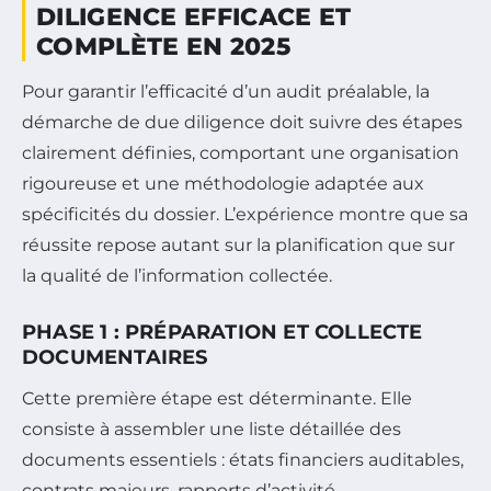
DILIGENCE EFFICACE ET
COMPLÈTE EN 2025
Pour garantir l’efficacité d’un audit préalable, la
démarche de due diligence doit suivre des étapes
clairement définies, comportant une organisation
rigoureuse et une méthodologie adaptée aux
spécificités du dossier. L’expérience montre que sa
réussite repose autant sur la planification que sur
la qualité de l’information collectée.
PHASE 1 : PRÉPARATION ET COLLECTE
DOCUMENTAIRES
Cette première étape est déterminante. Elle
consiste à assembler une liste détaillée des
documents essentiels : états financiers auditables,
contrats majeurs, rapports d’activité,