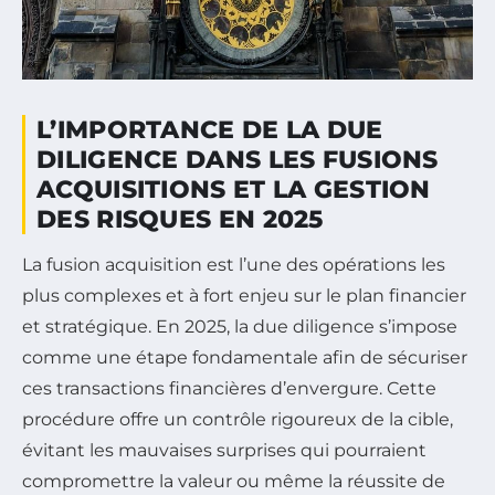
L’IMPORTANCE DE LA DUE
DILIGENCE DANS LES FUSIONS
ACQUISITIONS ET LA GESTION
DES RISQUES EN 2025
La fusion acquisition est l’une des opérations les
plus complexes et à fort enjeu sur le plan financier
et stratégique. En 2025, la due diligence s’impose
comme une étape fondamentale afin de sécuriser
ces transactions financières d’envergure. Cette
procédure offre un contrôle rigoureux de la cible,
évitant les mauvaises surprises qui pourraient
compromettre la valeur ou même la réussite de