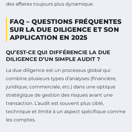
des affaires toujours plus dynamique.
FAQ – QUESTIONS FRÉQUENTES
SUR LA DUE DILIGENCE ET SON
APPLICATION EN 2025
QU’EST-CE QUI DIFFÉRENCIE LA DUE
DILIGENCE D’UN SIMPLE AUDIT ?
La due diligence est un processus global qui
combine plusieurs types d’analyses (financière,
juridique, commerciale, etc.) dans une optique
stratégique de gestion des risques avant une
transaction. L’audit est souvent plus ciblé,
technique et limité à un aspect spécifique comme
les comptes.