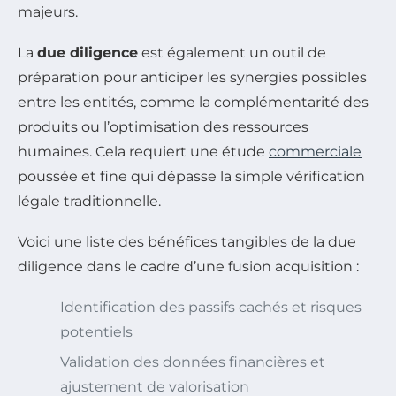
majeurs.
La
due diligence
est également un outil de
préparation pour anticiper les synergies possibles
entre les entités, comme la complémentarité des
produits ou l’optimisation des ressources
humaines. Cela requiert une étude
commerciale
poussée et fine qui dépasse la simple vérification
légale traditionnelle.
Voici une liste des bénéfices tangibles de la due
diligence dans le cadre d’une fusion acquisition :
Identification des passifs cachés et risques
potentiels
Validation des données financières et
ajustement de valorisation