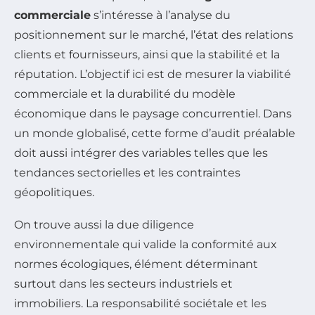
commerciale
s’intéresse à l’analyse du
positionnement sur le marché, l’état des relations
clients et fournisseurs, ainsi que la stabilité et la
réputation. L’objectif ici est de mesurer la viabilité
commerciale et la durabilité du modèle
économique dans le paysage concurrentiel. Dans
un monde globalisé, cette forme d’audit préalable
doit aussi intégrer des variables telles que les
tendances sectorielles et les contraintes
géopolitiques.
On trouve aussi la due diligence
environnementale qui valide la conformité aux
normes écologiques, élément déterminant
surtout dans les secteurs industriels et
immobiliers. La responsabilité sociétale et les