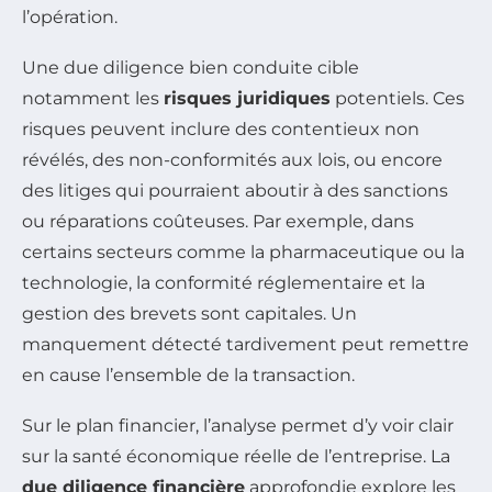
l’opération.
Une due diligence bien conduite cible
notamment les
risques juridiques
potentiels. Ces
risques peuvent inclure des contentieux non
révélés, des non-conformités aux lois, ou encore
des litiges qui pourraient aboutir à des sanctions
ou réparations coûteuses. Par exemple, dans
certains secteurs comme la pharmaceutique ou la
technologie, la conformité réglementaire et la
gestion des brevets sont capitales. Un
manquement détecté tardivement peut remettre
en cause l’ensemble de la transaction.
Sur le plan financier, l’analyse permet d’y voir clair
sur la santé économique réelle de l’entreprise. La
due diligence financière
approfondie explore les