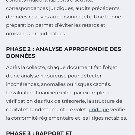
correspondances juridiques, audits précédents,
données relatives au personnel, etc. Une bonne
préparation permet d’éviter les retards et
omissions préjudiciables.
PHASE 2 : ANALYSE APPROFONDIE DES
DONNÉES
Après la collecte, chaque document fait l’objet
d’une analyse rigoureuse pour détecter
incohérences, anomalies ou risques cachés.
L’évaluation financière cible par exemple la
vérification des flux de trésorerie, la structure de
capital et l’endettement. Le volet
juridique
vérifie
la conformité réglementaire et les litiges notables.
PHASE 3 : RAPPORT ET