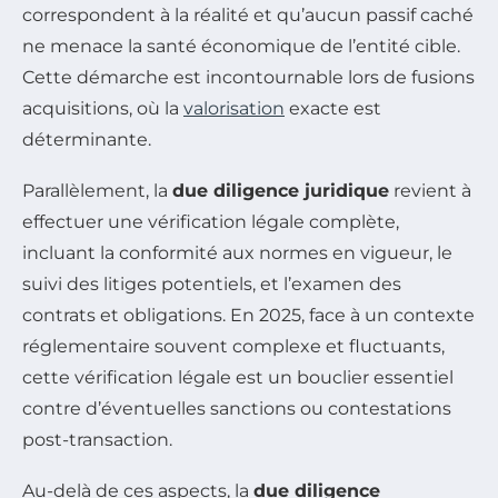
correspondent à la réalité et qu’aucun passif caché
ne menace la santé économique de l’entité cible.
Cette démarche est incontournable lors de fusions
acquisitions, où la
valorisation
exacte est
déterminante.
Parallèlement, la
due diligence juridique
revient à
effectuer une vérification légale complète,
incluant la conformité aux normes en vigueur, le
suivi des litiges potentiels, et l’examen des
contrats et obligations. En 2025, face à un contexte
réglementaire souvent complexe et fluctuants,
cette vérification légale est un bouclier essentiel
contre d’éventuelles sanctions ou contestations
post-transaction.
Au-delà de ces aspects, la
due diligence