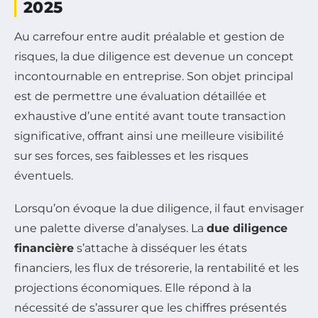
2025
Au carrefour entre audit préalable et gestion de
risques, la due diligence est devenue un concept
incontournable en entreprise. Son objet principal
est de permettre une évaluation détaillée et
exhaustive d’une entité avant toute transaction
significative, offrant ainsi une meilleure visibilité
sur ses forces, ses faiblesses et les risques
éventuels.
Lorsqu’on évoque la due diligence, il faut envisager
une palette diverse d’analyses. La
due diligence
financière
s’attache à disséquer les états
financiers, les flux de trésorerie, la rentabilité et les
projections économiques. Elle répond à la
nécessité de s’assurer que les chiffres présentés