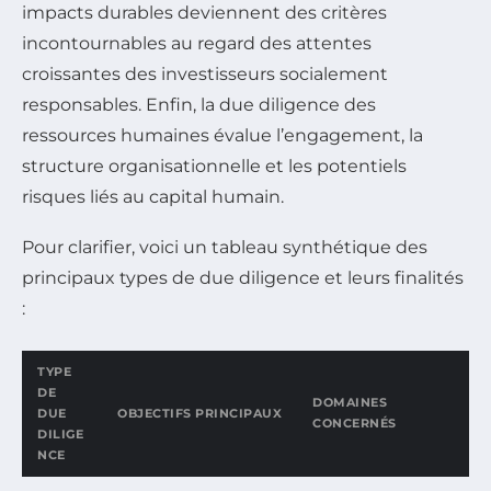
impacts durables deviennent des critères
incontournables au regard des attentes
croissantes des investisseurs socialement
responsables. Enfin, la due diligence des
ressources humaines évalue l’engagement, la
structure organisationnelle et les potentiels
risques liés au capital humain.
Pour clarifier, voici un tableau synthétique des
principaux types de due diligence et leurs finalités
:
TYPE
DE
DOMAINES
DUE
OBJECTIFS PRINCIPAUX
CONCERNÉS
DILIGE
NCE