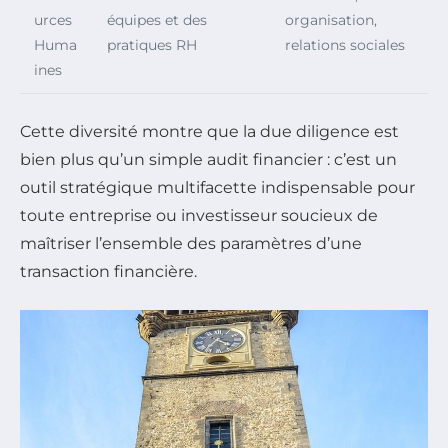
urces
équipes et des
organisation,
Huma
pratiques RH
relations sociales
ines
Cette diversité montre que la due diligence est
bien plus qu’un simple audit financier : c’est un
outil stratégique multifacette indispensable pour
toute entreprise ou investisseur soucieux de
maîtriser l’ensemble des paramètres d’une
transaction financière.