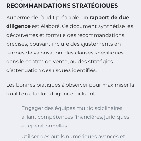
RECOMMANDATIONS STRATÉGIQUES
Au terme de l’audit préalable, un
rapport de due
diligence
est élaboré. Ce document synthétise les
découvertes et formule des recommandations
précises, pouvant inclure des ajustements en
termes de valorisation, des clauses spécifiques
dans le contrat de vente, ou des stratégies
d’atténuation des risques identifiés.
Les bonnes pratiques à observer pour maximiser la
qualité de la due diligence incluent :
Engager des équipes multidisciplinaires,
alliant compétences financières, juridiques
et opérationnelles
Utiliser des outils numériques avancés et