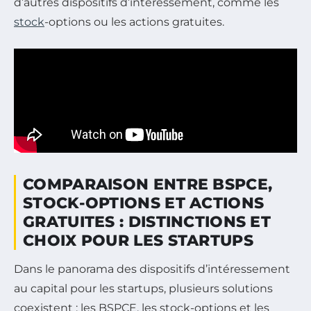
d’autres dispositifs d’intéressement, comme les
stock
-options ou les actions gratuites.
COMPARAISON ENTRE BSPCE,
STOCK-OPTIONS ET ACTIONS
GRATUITES : DISTINCTIONS ET
CHOIX POUR LES STARTUPS
Dans le panorama des dispositifs d’intéressement
au capital pour les startups, plusieurs solutions
coexistent : les BSPCE, les stock-options et les