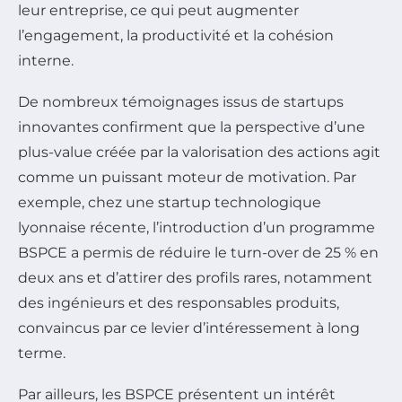
leur entreprise, ce qui peut augmenter
l’engagement, la productivité et la cohésion
interne.
De nombreux témoignages issus de startups
innovantes confirment que la perspective d’une
plus-value créée par la valorisation des actions agit
comme un puissant moteur de motivation. Par
exemple, chez une startup technologique
lyonnaise récente, l’introduction d’un programme
BSPCE a permis de réduire le turn-over de 25 % en
deux ans et d’attirer des profils rares, notamment
des ingénieurs et des responsables produits,
convaincus par ce levier d’intéressement à long
terme.
Par ailleurs, les BSPCE présentent un intérêt