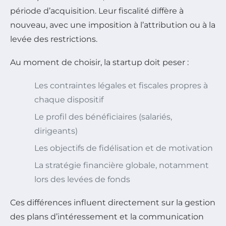
période d’acquisition. Leur fiscalité diffère à
nouveau, avec une imposition à l’attribution ou à la
levée des restrictions.
Au moment de choisir, la startup doit peser :
Les contraintes légales et fiscales propres à
chaque dispositif
Le profil des bénéficiaires (salariés,
dirigeants)
Les objectifs de fidélisation et de motivation
La stratégie financière globale, notamment
lors des levées de fonds
Ces différences influent directement sur la gestion
des plans d’intéressement et la communication