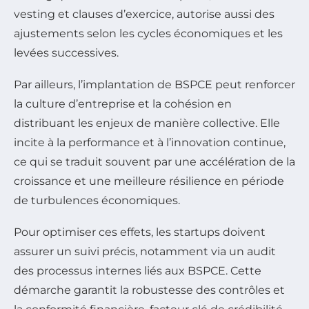
vesting et clauses d’exercice, autorise aussi des
ajustements selon les cycles économiques et les
levées successives.
Par ailleurs, l’implantation de BSPCE peut renforcer
la culture d’entreprise et la cohésion en
distribuant les enjeux de manière collective. Elle
incite à la performance et à l’innovation continue,
ce qui se traduit souvent par une accélération de la
croissance et une meilleure résilience en période
de turbulences économiques.
Pour optimiser ces effets, les startups doivent
assurer un suivi précis, notamment via un audit
des processus internes liés aux BSPCE. Cette
démarche garantit la robustesse des contrôles et