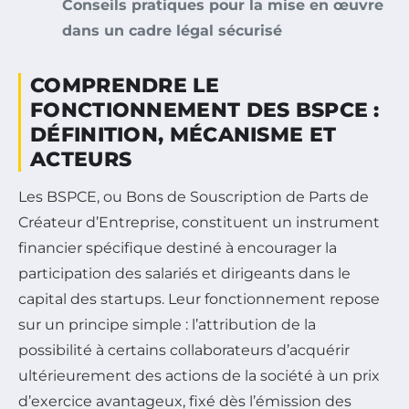
Conseils pratiques pour la mise en œuvre
dans un cadre légal sécurisé
COMPRENDRE LE
FONCTIONNEMENT DES BSPCE :
DÉFINITION, MÉCANISME ET
ACTEURS
Les BSPCE, ou Bons de Souscription de Parts de
Créateur d’Entreprise, constituent un instrument
financier spécifique destiné à encourager la
participation des salariés et dirigeants dans le
capital des startups. Leur fonctionnement repose
sur un principe simple : l’attribution de la
possibilité à certains collaborateurs d’acquérir
ultérieurement des actions de la société à un prix
d’exercice avantageux, fixé dès l’émission des