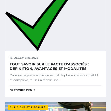
16 DÉCEMBRE 2025
TOUT SAVOIR SUR LE PACTE D’ASSOCIÉS :
DÉFINITION, AVANTAGES ET MODALITÉS
Dans un paysage entrepreneurial de plus en plus compétitif
et complexe, réussir à établir une…
GRÉGOIRE DENIS
JURIDIQUE ET FISCALITÉ