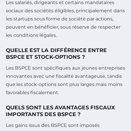
Les salariés, dirigeants et certains mandataires
sociaux des sociétés éligibles, principalement dans
les startups sous forme de société par actions,
peuvent en bénéficier, sous réserve de respecter
les conditions légales.
QUELLE EST LA DIFFÉRENCE ENTRE
BSPCE ET STOCK-OPTIONS ?
Les BSPCE sont spécifiques aux jeunes entreprises
innovantes avec une fiscalité avantageuse, tandis
que les stock-options sont plus larges mais moins
favorables fiscalement.
QUELS SONT LES AVANTAGES FISCAUX
IMPORTANTS DES BSPCE ?
Les gains issus des BSPCE sont imposés