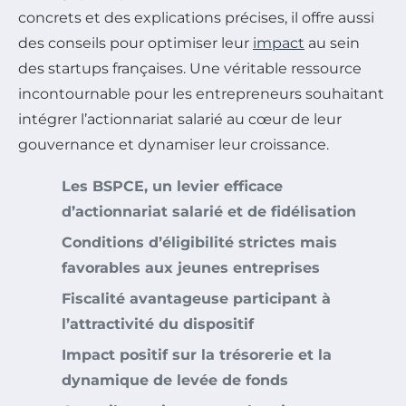
concrets et des explications précises, il offre aussi
des conseils pour optimiser leur
impact
au sein
des startups françaises. Une véritable ressource
incontournable pour les entrepreneurs souhaitant
intégrer l’actionnariat salarié au cœur de leur
gouvernance et dynamiser leur croissance.
Les BSPCE, un levier efficace
d’actionnariat salarié et de fidélisation
Conditions d’éligibilité strictes mais
favorables aux jeunes entreprises
Fiscalité avantageuse participant à
l’attractivité du dispositif
Impact positif sur la trésorerie et la
dynamique de levée de fonds