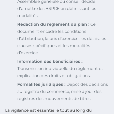
Assemblée générale ou conseil décide
d’émettre les BSPCE en définissant les
modalités.
Rédaction du règlement du plan :
Ce
document encadre les conditions
d’attribution, le prix d’exercice, les délais, les
clauses spécifiques et les modalités
d’exercice.
Information des bénéficiaires :
Transmission individuelle du règlement et
explication des droits et obligations.
Formalités juridiques :
Dépôt des décisions
au registre du commerce, mise à jour des
registres des mouvements de titres.
La vigilance est essentielle tout au long du