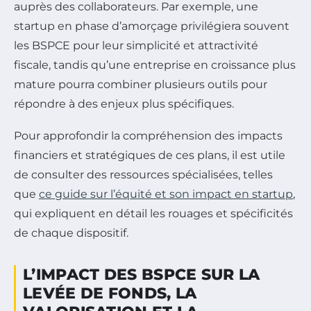
auprès des collaborateurs. Par exemple, une
startup en phase d’amorçage privilégiera souvent
les BSPCE pour leur simplicité et attractivité
fiscale, tandis qu’une entreprise en croissance plus
mature pourra combiner plusieurs outils pour
répondre à des enjeux plus spécifiques.
Pour approfondir la compréhension des impacts
financiers et stratégiques de ces plans, il est utile
de consulter des ressources spécialisées, telles
que
ce guide sur l’équité et son impact en startup
,
qui expliquent en détail les rouages et spécificités
de chaque dispositif.
L’IMPACT DES BSPCE SUR LA
LEVÉE DE FONDS, LA