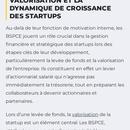
VALORISATION ET LA
DYNAMIQUE DE CROISSANCE
DES STARTUPS
Au-delà de leur fonction de motivation interne, les
BSPCE jouent un rôle crucial dans la gestion
financière et stratégique des startups lors des
étapes clés de leur développement,
particulièrement la levée de fonds et la valorisation
de l’entreprise. Ils constituent en effet un levier
d’actionnariat salarié qui n’agresse pas
immédiatement la trésorerie, tout en préparant les
collaborateurs à devenir actionnaires et
partenaires.
Lors d’une levée de fonds, la
valorisation
de la
startup est un élément central. Les BSPCE,