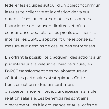
fédérer les équipes autour d’un objectif commun :
la réussite collective et la création de valeur
durable. Dans un contexte où les ressources
financières sont souvent limitées et où la
concurrence pour attirer les profils qualifiés est
intense, les BSPCE apportent une réponse sur
mesure aux besoins de ces jeunes entreprises.
En offrant la possibilité d’acquérir des actions à un
prix inférieur à la valeur de marché future, les
BSPCE transforment des collaborateurs en
véritables partenaires stratégiques. Cette
transformation induit un sentiment
d’appartenance renforcé, qui dépasse la simple
relation salariale. Les bénéficiaires sont ainsi
directement liés à la croissance et au succès de