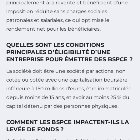
principalement à la revente et bénéficient d’une
imposition réduite sans charges sociales
patronales et salariales, ce qui optimise le
rendement net pour les bénéficiaires.
QUELLES SONT LES CONDITIONS
PRINCIPALES D’ÉLIGIBILITÉ D’UNE
ENTREPRISE POUR ÉMETTRE DES BSPCE ?
La société doit être une société par actions, non
cotée ou cotée avec une capitalisation boursière
inférieure à 150 millions d’euros, être immatriculée
depuis moins de 15 ans, et avoir au moins 25 % du
capital détenu par des personnes physiques.
COMMENT LES BSPCE IMPACTENT-ILS LA
LEVÉE DE FONDS ?