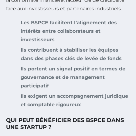
la conformité financière, facteur clé de crédibilité
face aux investisseurs et partenaires industriels.
Les BSPCE facilitent l’alignement des
intérêts entre collaborateurs et
investisseurs
Ils contribuent à stabiliser les équipes
dans des phases clés de levée de fonds
Ils portent un signal positif en termes de
gouvernance et de management
participatif
Ils exigent un accompagnement juridique
et comptable rigoureux
QUI PEUT BÉNÉFICIER DES BSPCE DANS
UNE STARTUP ?