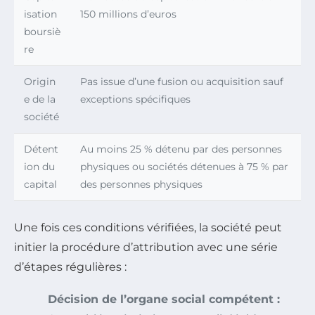
isation
150 millions d’euros
boursiè
re
Origin
Pas issue d’une fusion ou acquisition sauf
e de la
exceptions spécifiques
société
Détent
Au moins 25 % détenu par des personnes
ion du
physiques ou sociétés détenues à 75 % par
capital
des personnes physiques
Une fois ces conditions vérifiées, la société peut
initier la procédure d’attribution avec une série
d’étapes régulières :
Décision de l’organe social compétent :