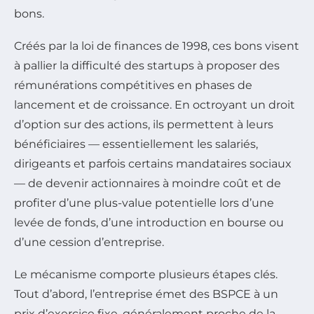
bons.
Créés par la loi de finances de 1998, ces bons visent
à pallier la difficulté des startups à proposer des
rémunérations compétitives en phases de
lancement et de croissance. En octroyant un droit
d’option sur des actions, ils permettent à leurs
bénéficiaires — essentiellement les salariés,
dirigeants et parfois certains mandataires sociaux
— de devenir actionnaires à moindre coût et de
profiter d’une plus-value potentielle lors d’une
levée de fonds, d’une introduction en bourse ou
d’une cession d’entreprise.
Le mécanisme comporte plusieurs étapes clés.
Tout d’abord, l’entreprise émet des BSPCE à un
prix d’exercice fixe, généralement proche de la