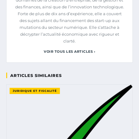
des finances, ainsi que de l’innovation technologique.
Forte de plus de dix ans d’expérience, elle a couvert
des sujets allant du financement des start-up aux
mutations du secteur numérique. Elle s’attache à
décrypter l’actualité économique avec rigueur et
clarté.
VOIR TOUS LES ARTICLES ›
ARTICLES SIMILAIRES
JURIDIQUE ET FISCALITÉ