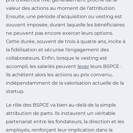
valeur des actions au moment de l’attribution.
Ensuite, une période d’acquisition ou vesting est
souvent imposée, durant laquelle les bénéficiaires
ne peuvent pas encore exercer leurs options.
Cette durée, souvent de trois à quatre ans, incite à
la fidélisation et sécurise l’engagement des
collaborateurs. Enfin, lorsque le vesting est
accompli, les salariés peuvent
lever
leurs BSPCE :
ils achètent alors les actions au prix convenu,
indépendamment de la valorisation actuelle de la
startup.
Le rôle des BSPCE va bien au-delà de la simple
attribution de parts. Ils instaurent un véritable
partenariat entre les fondateurs, la direction et les
employés, renforçant leur implication dans la