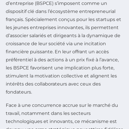
d’entreprise (BSPCE) s’imposent comme un
dispositif clé dans l’écosystème entrepreneurial
français. Spécialement conçus pour les startups et
les jeunes entreprises innovantes, ils permettent
d’associer salariés et dirigeants à la dynamique de
croissance de leur société via une incitation
financière puissante. En leur offrant un accès
préférentiel à des actions à un prix fixé à l’avance,
les BSPCE favorisent une implication plus forte,
stimulent la motivation collective et alignent les
intérêts des collaborateurs avec ceux des
fondateurs.
Face à une concurrence accrue sur le marché du
travail, notamment dans les secteurs
technologiques et innovants, ce mécanisme est