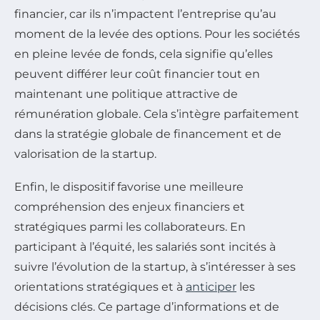
financier, car ils n’impactent l’entreprise qu’au
moment de la levée des options. Pour les sociétés
en pleine levée de fonds, cela signifie qu’elles
peuvent différer leur coût financier tout en
maintenant une politique attractive de
rémunération globale. Cela s’intègre parfaitement
dans la stratégie globale de financement et de
valorisation de la startup.
Enfin, le dispositif favorise une meilleure
compréhension des enjeux financiers et
stratégiques parmi les collaborateurs. En
participant à l’équité, les salariés sont incités à
suivre l’évolution de la startup, à s’intéresser à ses
orientations stratégiques et à
anticiper
les
décisions clés. Ce partage d’informations et de