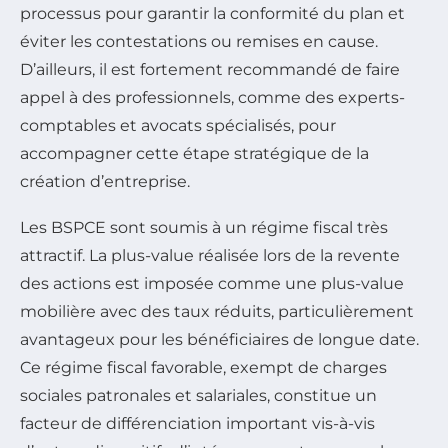
processus pour garantir la conformité du plan et
éviter les contestations ou remises en cause.
D’ailleurs, il est fortement recommandé de faire
appel à des professionnels, comme des experts-
comptables et avocats spécialisés, pour
accompagner cette étape stratégique de la
création d’entreprise.
Les BSPCE sont soumis à un régime fiscal très
attractif. La plus-value réalisée lors de la revente
des actions est imposée comme une plus-value
mobilière avec des taux réduits, particulièrement
avantageux pour les bénéficiaires de longue date.
Ce régime fiscal favorable, exempt de charges
sociales patronales et salariales, constitue un
facteur de différenciation important vis-à-vis