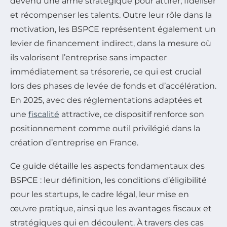
devenu une arme stratégique pour attirer, fidéliser
et récompenser les talents. Outre leur rôle dans la
motivation, les BSPCE représentent également un
levier de financement indirect, dans la mesure où
ils valorisent l’entreprise sans impacter
immédiatement sa trésorerie, ce qui est crucial
lors des phases de levée de fonds et d’accélération.
En 2025, avec des réglementations adaptées et
une
fiscalité
attractive, ce dispositif renforce son
positionnement comme outil privilégié dans la
création d’entreprise en France.
Ce guide détaille les aspects fondamentaux des
BSPCE : leur définition, les conditions d’éligibilité
pour les startups, le cadre légal, leur mise en
œuvre pratique, ainsi que les avantages fiscaux et
stratégiques qui en découlent. À travers des cas