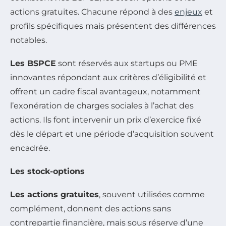
actions gratuites. Chacune répond à des
enjeux
et
profils spécifiques mais présentent des différences
notables.
Les BSPCE
sont réservés aux startups ou PME
innovantes répondant aux critères d’éligibilité et
offrent un cadre fiscal avantageux, notamment
l’exonération de charges sociales à l’achat des
actions. Ils font intervenir un prix d’exercice fixé
dès le départ et une période d’acquisition souvent
encadrée.
Les stock-options
Les actions gratuites
, souvent utilisées comme
complément, donnent des actions sans
contrepartie financière, mais sous réserve d’une