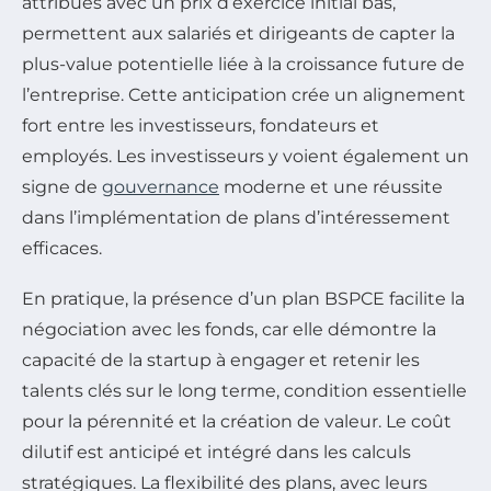
attribués avec un prix d’exercice initial bas,
permettent aux salariés et dirigeants de capter la
plus-value potentielle liée à la croissance future de
l’entreprise. Cette anticipation crée un alignement
fort entre les investisseurs, fondateurs et
employés. Les investisseurs y voient également un
signe de
gouvernance
moderne et une réussite
dans l’implémentation de plans d’intéressement
efficaces.
En pratique, la présence d’un plan BSPCE facilite la
négociation avec les fonds, car elle démontre la
capacité de la startup à engager et retenir les
talents clés sur le long terme, condition essentielle
pour la pérennité et la création de valeur. Le coût
dilutif est anticipé et intégré dans les calculs
stratégiques. La flexibilité des plans, avec leurs