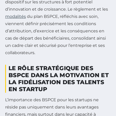
dispositif sur les structures à fort potentiel
d’innovation et de croissance. Le règlement et les
modalités
du plan BSPCE, réfléchis avec soin,
viennent définir précisément les conditions
d’attribution, d’exercice et les conséquences en
cas de départ des bénéficiaires, consolidant ainsi
un cadre clair et sécurisé pour l’entreprise et ses
collaborateurs.
LE RÔLE STRATÉGIQUE DES
BSPCE DANS LA MOTIVATION ET
LA FIDÉLISATION DES TALENTS
EN STARTUP
L’importance des BSPCE pour les startups ne
réside pas uniquement dans leurs avantages
financiers, mais surtout dans leur capacité à