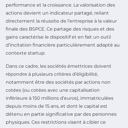
performance et la croissance. La valorisation des
actions devient un indicateur partagé, reliant
directement la réussite de l’entreprise à la valeur
finale des BSPCE. Ce partage des risques et des
gains caractérise le dispositif et en fait un outil
d’incitation financière particulièrement adapté au
contexte startup.
Dans ce cadre, les sociétés émettrices doivent
répondre à plusieurs critères d’éligibilité,
notamment être des sociétés par actions non
cotées (ou cotées avec une capitalisation
inférieure à 150 millions d’euros), immatriculées
depuis moins de 15 ans, et dont le capital est
détenu en partie significative par des personnes
physiques. Ces restrictions visent à cibler ce