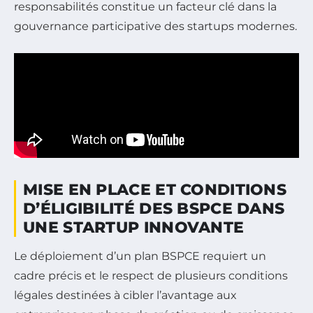
responsabilités constitue un facteur clé dans la
gouvernance participative des startups modernes.
MISE EN PLACE ET CONDITIONS
D’ÉLIGIBILITÉ DES BSPCE DANS
UNE STARTUP INNOVANTE
Le déploiement d’un plan BSPCE requiert un
cadre précis et le respect de plusieurs conditions
légales destinées à cibler l’avantage aux