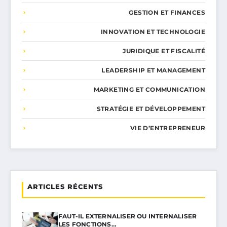
GESTION ET FINANCES
INNOVATION ET TECHNOLOGIE
JURIDIQUE ET FISCALITÉ
LEADERSHIP ET MANAGEMENT
MARKETING ET COMMUNICATION
STRATÉGIE ET DÉVELOPPEMENT
VIE D’ENTREPRENEUR
ARTICLES RÉCENTS
FAUT-IL EXTERNALISER OU INTERNALISER
LES FONCTIONS…