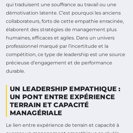
qui traduisent une souffrance au travail ou une
démotivation latente. C’est pourquoi les anciens
collaborateurs, forts de cette empathie enracinée,
élaborent des stratégies de management plus
humaines, efficaces et agiles. Dans un univers
professionnel marqué par l’incertitude et la
compétition, ce type de leadership est une source
précieuse d’engagement et de performance
durable.
UN LEADERSHIP EMPATHIQUE :
UN PONT ENTRE EXPÉRIENCE
TERRAIN ET CAPACITÉ
MANAGÉRIALE
Le lien entre expérience de terrain et capacité à