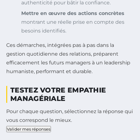
authenticité pour bâtir la confiance.
Mettre en œuvre des actions concrètes
montrant une réelle prise en compte des
besoins identifiés.
Ces démarches, intégrées pas à pas dans la
gestion quotidienne des relations, préparent
efficacement les futurs managers à un leadership
humaniste, performant et durable.
TESTEZ VOTRE EMPATHIE
MANAGÉRIALE
Pour chaque question, sélectionnez la réponse qui
vous correspond le mieux.
Valider mes réponses