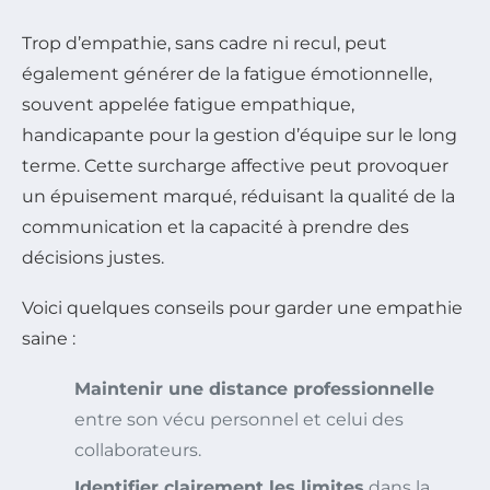
Trop d’empathie, sans cadre ni recul, peut
également générer de la fatigue émotionnelle,
souvent appelée fatigue empathique,
handicapante pour la gestion d’équipe sur le long
terme. Cette surcharge affective peut provoquer
un épuisement marqué, réduisant la qualité de la
communication et la capacité à prendre des
décisions justes.
Voici quelques conseils pour garder une empathie
saine :
Maintenir une distance professionnelle
entre son vécu personnel et celui des
collaborateurs.
Identifier clairement les limites
dans la