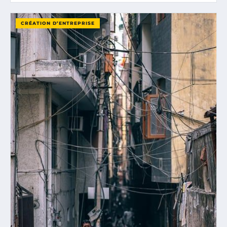
CRÉATION D’ENTREPRISE