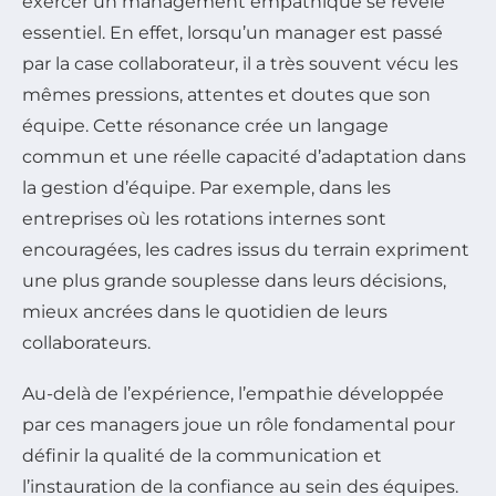
exercer un management empathique se révèle
essentiel. En effet, lorsqu’un manager est passé
par la case collaborateur, il a très souvent vécu les
mêmes pressions, attentes et doutes que son
équipe. Cette résonance crée un langage
commun et une réelle capacité d’adaptation dans
la gestion d’équipe. Par exemple, dans les
entreprises où les rotations internes sont
encouragées, les cadres issus du terrain expriment
une plus grande souplesse dans leurs décisions,
mieux ancrées dans le quotidien de leurs
collaborateurs.
Au-delà de l’expérience, l’empathie développée
par ces managers joue un rôle fondamental pour
définir la qualité de la communication et
l’instauration de la confiance au sein des équipes.