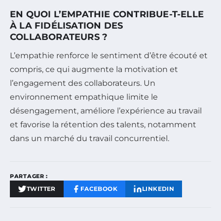
EN QUOI L’EMPATHIE CONTRIBUE-T-ELLE
À LA FIDÉLISATION DES
COLLABORATEURS ?
L’empathie renforce le sentiment d’être écouté et
compris, ce qui augmente la motivation et
l’engagement des collaborateurs. Un
environnement empathique limite le
désengagement, améliore l’expérience au travail
et favorise la rétention des talents, notamment
dans un marché du travail concurrentiel.
PARTAGER :
TWITTER
FACEBOOK
LINKEDIN