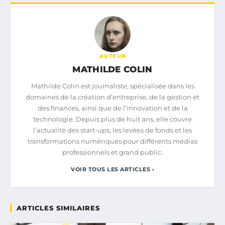
AUTEUR
MATHILDE COLIN
Mathilde Colin est journaliste, spécialisée dans les
domaines de la création d’entreprise, de la gestion et
des finances, ainsi que de l’innovation et de la
technologie. Depuis plus de huit ans, elle couvre
l’actualité des start-ups, les levées de fonds et les
transformations numériques pour différents médias
professionnels et grand public.
VOIR TOUS LES ARTICLES ›
ARTICLES SIMILAIRES