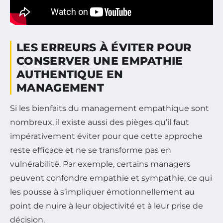
LES ERREURS À ÉVITER POUR
CONSERVER UNE EMPATHIE
AUTHENTIQUE EN
MANAGEMENT
Si les bienfaits du management empathique sont
nombreux, il existe aussi des pièges qu’il faut
impérativement éviter pour que cette approche
reste efficace et ne se transforme pas en
vulnérabilité. Par exemple, certains managers
peuvent confondre empathie et sympathie, ce qui
les pousse à s’impliquer émotionnellement au
point de nuire à leur objectivité et à leur prise de
décision.