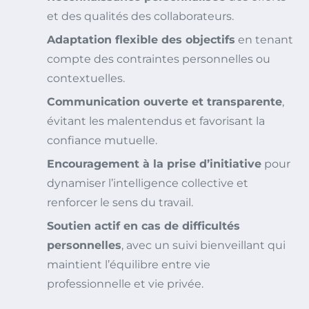
et des qualités des collaborateurs.
Adaptation flexible des objectifs
en tenant
compte des contraintes personnelles ou
contextuelles.
Communication ouverte et transparente
,
évitant les malentendus et favorisant la
confiance mutuelle.
Encouragement à la prise d’initiative
pour
dynamiser l’intelligence collective et
renforcer le sens du travail.
Soutien actif en cas de difficultés
personnelles
, avec un suivi bienveillant qui
maintient l’équilibre entre vie
professionnelle et vie privée.