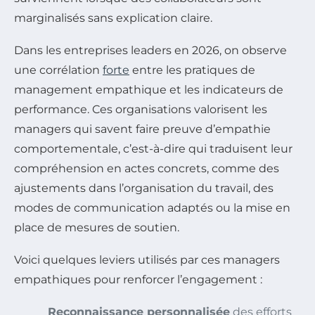
marginalisés sans explication claire.
Dans les entreprises leaders en 2026, on observe
une corrélation
forte
entre les pratiques de
management empathique et les indicateurs de
performance. Ces organisations valorisent les
managers qui savent faire preuve d’empathie
comportementale, c’est-à-dire qui traduisent leur
compréhension en actes concrets, comme des
ajustements dans l’organisation du travail, des
modes de communication adaptés ou la mise en
place de mesures de soutien.
Voici quelques leviers utilisés par ces managers
empathiques pour renforcer l’engagement :
Reconnaissance personnalisée
des efforts