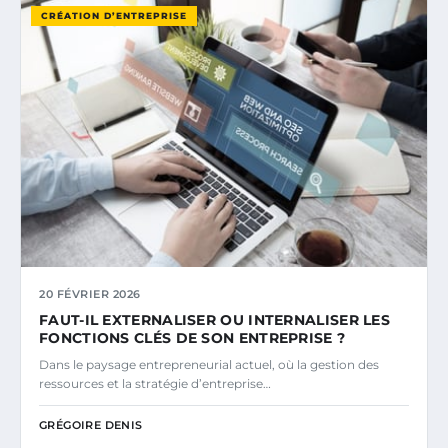
CRÉATION D’ENTREPRISE
20 FÉVRIER 2026
FAUT-IL EXTERNALISER OU INTERNALISER LES
FONCTIONS CLÉS DE SON ENTREPRISE ?
Dans le paysage entrepreneurial actuel, où la gestion des
ressources et la stratégie d’entreprise…
GRÉGOIRE DENIS