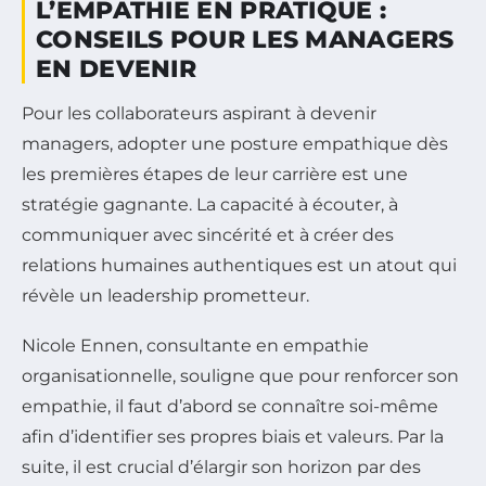
L’EMPATHIE EN PRATIQUE :
CONSEILS POUR LES MANAGERS
EN DEVENIR
Pour les collaborateurs aspirant à devenir
managers, adopter une posture empathique dès
les premières étapes de leur carrière est une
stratégie gagnante. La capacité à écouter, à
communiquer avec sincérité et à créer des
relations humaines authentiques est un atout qui
révèle un leadership prometteur.
Nicole Ennen, consultante en empathie
organisationnelle, souligne que pour renforcer son
empathie, il faut d’abord se connaître soi-même
afin d’identifier ses propres biais et valeurs. Par la
suite, il est crucial d’élargir son horizon par des