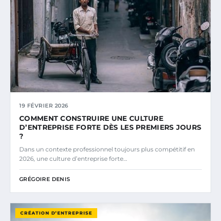
19 FÉVRIER 2026
COMMENT CONSTRUIRE UNE CULTURE
D’ENTREPRISE FORTE DÈS LES PREMIERS JOURS
?
Dans un contexte professionnel toujours plus compétitif en
2026, une culture d’entreprise forte…
GRÉGOIRE DENIS
CRÉATION D’ENTREPRISE