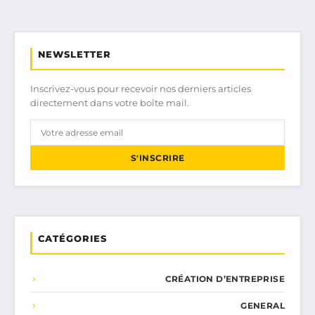
NEWSLETTER
Inscrivez-vous pour recevoir nos derniers articles
directement dans votre boîte mail.
S'INSCRIRE
CATÉGORIES
CRÉATION D’ENTREPRISE
GENERAL