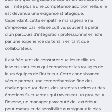
se limite plus à une compétence additionnelle, elle
est devenue une exigence stratégique.
Cependant, cette empathie managériale ne
s’improvise pas : elle se cultive, souvent à partir
d’un parcours d’intégration professionnel enrichi
par une expérience de terrain en tant que
collaborateur.
Il est fréquent de constater que les meilleurs
leaders sont ceux qui connaissent les rouages de
leurs équipes de l’intérieur. Cette connaissance
vécue permet une compréhension fine des
challenges quotidiens, des attentes tacites et des
émotions fluctuantes qui traversent un groupe. À
l’inverse, un manager parachuté de l’extérieur
peut manquer de sensibilité aux signaux faibles