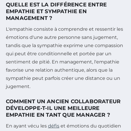
QUELLE EST LA DIFFÉRENCE ENTRE
EMPATHIE ET SYMPATHIE EN
MANAGEMENT ?
L'empathie consiste à comprendre et ressentir les
émotions d'une autre personne sans jugement,
tandis que la sympathie exprime une compassion
qui peut être conditionnelle et portée par un
sentiment de pitié. En management, l'empathie
favorise une relation authentique, alors que la
sympathie peut parfois créer une distance ou un
jugement.
COMMENT UN ANCIEN COLLABORATEUR
DÉVELOPPE-T-IL UNE MEILLEURE
EMPATHIE EN TANT QUE MANAGER ?
En ayant vécu les
défis
et émotions du quotidien