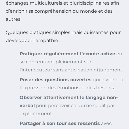
échanges multiculturels et pluridisciplinaires afin
d’enrichir sa compréhension du monde et des
autres.
Quelques pratiques simples mais puissantes pour
développer l’empathie :
Pratiquer régulièrement l’écoute active
en
se concentrant pleinement sur
l’interlocuteur sans anticipation ni jugement.
Poser des questions ouvertes
qui invitent à
l’expression des émotions et des besoins.
Observer attentivement le langage non-
verbal
pour percevoir ce qui ne se dit pas
explicitement.
Partager à son tour ses ressentis
avec