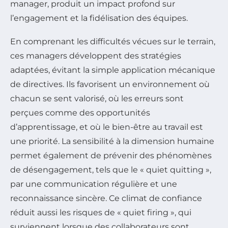
manager, produit un impact profond sur
l’engagement et la fidélisation des équipes.
En comprenant les difficultés vécues sur le terrain,
ces managers développent des stratégies
adaptées, évitant la simple application mécanique
de directives. Ils favorisent un environnement où
chacun se sent valorisé, où les erreurs sont
perçues comme des opportunités
d’apprentissage, et où le bien-être au travail est
une priorité. La sensibilité à la dimension humaine
permet également de prévenir des phénomènes
de désengagement, tels que le « quiet quitting »,
par une communication régulière et une
reconnaissance sincère. Ce climat de confiance
réduit aussi les risques de « quiet firing », qui
surviennent lorsque des collaborateurs sont