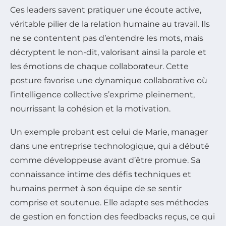
Ces leaders savent pratiquer une écoute active,
véritable pilier de la relation humaine au travail. Ils
ne se contentent pas d’entendre les mots, mais
décryptent le non-dit, valorisant ainsi la parole et
les émotions de chaque collaborateur. Cette
posture favorise une dynamique collaborative où
l’intelligence collective s’exprime pleinement,
nourrissant la cohésion et la motivation.
Un exemple probant est celui de Marie, manager
dans une entreprise technologique, qui a débuté
comme développeuse avant d’être promue. Sa
connaissance intime des défis techniques et
humains permet à son équipe de se sentir
comprise et soutenue. Elle adapte ses méthodes
de gestion en fonction des feedbacks reçus, ce qui