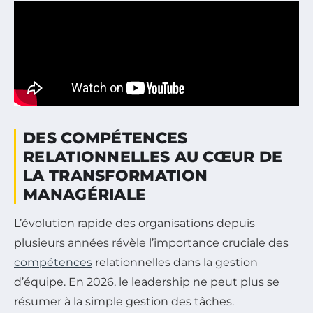
DES COMPÉTENCES
RELATIONNELLES AU CŒUR DE
LA TRANSFORMATION
MANAGÉRIALE
L’évolution rapide des organisations depuis
plusieurs années révèle l’importance cruciale des
compétences
relationnelles dans la gestion
d’équipe. En 2026, le leadership ne peut plus se
résumer à la simple gestion des tâches.