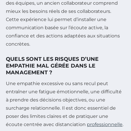
des équipes, un ancien collaborateur comprend
mieux les besoins réels de ses collaborateurs.
Cette expérience lui permet d’installer une
communication basée sur l’écoute active, la
confiance et des actions adaptées aux situations
concrètes.
QUELS SONT LES RISQUES D’UNE
EMPATHIE MAL GÉRÉE DANS LE
MANAGEMENT ?
Une empathie excessive ou sans recul peut
entraîner une fatigue émotionnelle, une difficulté
à prendre des décisions objectives, ou une
surcharge relationnelle. Il est donc essentiel de
poser des limites claires et de pratiquer une
écoute centrée avec distanciation
professionnelle
.