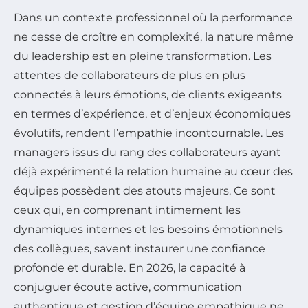
Dans un contexte professionnel où la performance
ne cesse de croître en complexité, la nature même
du leadership est en pleine transformation. Les
attentes de collaborateurs de plus en plus
connectés à leurs émotions, de clients exigeants
en termes d’expérience, et d’enjeux économiques
évolutifs, rendent l’empathie incontournable. Les
managers issus du rang des collaborateurs ayant
déjà expérimenté la relation humaine au cœur des
équipes possèdent des atouts majeurs. Ce sont
ceux qui, en comprenant intimement les
dynamiques internes et les besoins émotionnels
des collègues, savent instaurer une confiance
profonde et durable. En 2026, la capacité à
conjuguer écoute active, communication
authentique et gestion d’équipe empathique ne