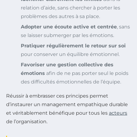
relation d’aide, sans chercher à porter les
problèmes des autres à sa place.
Adopter une écoute active et centrée
, sans
se laisser submerger par les émotions.
Pratiquer régulièrement le retour sur soi
pour conserver un équilibre émotionnel.
Favoriser une gestion collective des
émotions
afin de ne pas porter seul le poids
des difficultés émotionnelles de l’équipe.
Réussir à embrasser ces principes permet
d’instaurer un management empathique durable
et véritablement bénéfique pour tous les
acteurs
de l’organisation.