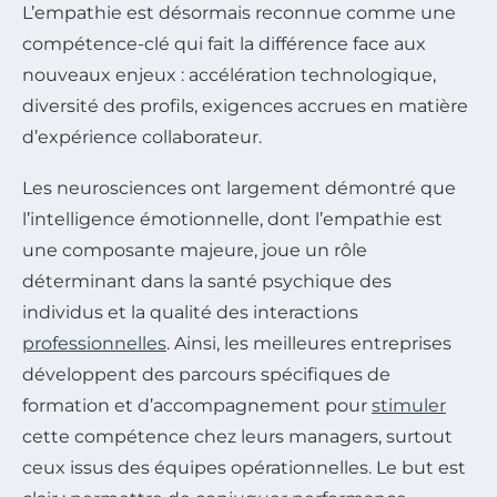
L’empathie est désormais reconnue comme une
compétence-clé qui fait la différence face aux
nouveaux enjeux : accélération technologique,
diversité des profils, exigences accrues en matière
d’expérience collaborateur.
Les neurosciences ont largement démontré que
l’intelligence émotionnelle, dont l’empathie est
une composante majeure, joue un rôle
déterminant dans la santé psychique des
individus et la qualité des interactions
professionnelles
. Ainsi, les meilleures entreprises
développent des parcours spécifiques de
formation et d’accompagnement pour
stimuler
cette compétence chez leurs managers, surtout
ceux issus des équipes opérationnelles. Le but est