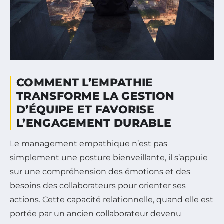
COMMENT L’EMPATHIE
TRANSFORME LA GESTION
D’ÉQUIPE ET FAVORISE
L’ENGAGEMENT DURABLE
Le management empathique n’est pas
simplement une posture bienveillante, il s’appuie
sur une compréhension des émotions et des
besoins des collaborateurs pour orienter ses
actions. Cette capacité relationnelle, quand elle est
portée par un ancien collaborateur devenu