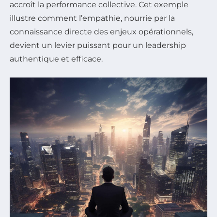
accroît la performance collective. Cet exemple
illustre comment l’empathie, nourrie par la
connaissance directe des enjeux opérationnels,
devient un levier puissant pour un leadership
authentique et efficace.