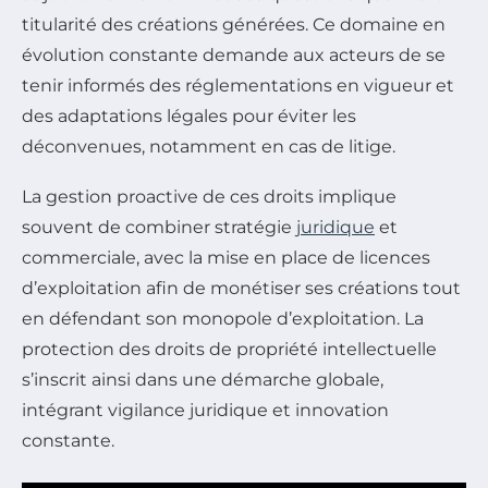
titularité des créations générées. Ce domaine en
évolution constante demande aux acteurs de se
tenir informés des réglementations en vigueur et
des adaptations légales pour éviter les
déconvenues, notamment en cas de litige.
La gestion proactive de ces droits implique
souvent de combiner stratégie
juridique
et
commerciale, avec la mise en place de licences
d’exploitation afin de monétiser ses créations tout
en défendant son monopole d’exploitation. La
protection des droits de propriété intellectuelle
s’inscrit ainsi dans une démarche globale,
intégrant vigilance juridique et innovation
constante.