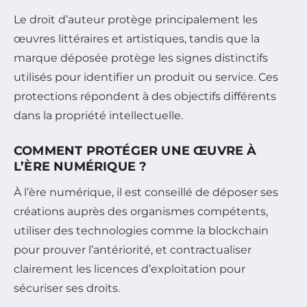
Le droit d’auteur protège principalement les
œuvres littéraires et artistiques, tandis que la
marque déposée protège les signes distinctifs
utilisés pour identifier un produit ou service. Ces
protections répondent à des objectifs différents
dans la propriété intellectuelle.
COMMENT PROTÉGER UNE ŒUVRE À
L’ÈRE NUMÉRIQUE ?
À l’ère numérique, il est conseillé de déposer ses
créations auprès des organismes compétents,
utiliser des technologies comme la blockchain
pour prouver l’antériorité, et contractualiser
clairement les licences d’exploitation pour
sécuriser ses droits.