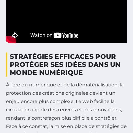
STRATÉGIES EFFICACES POUR
PROTÉGER SES IDÉES DANS UN
MONDE NUMÉRIQUE
À l’ère du numérique et de la dématérialisation, la
protection des créations originales devient un
enjeu encore plus complexe. Le web facilite la
circulation rapide des œuvres et des innovations,
rendant la contrefaçon plus difficile à contrôler.
Face à ce constat, la mise en place de stratégies de