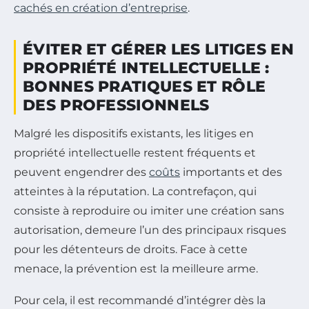
cachés en création d’entreprise
.
ÉVITER ET GÉRER LES LITIGES EN
PROPRIÉTÉ INTELLECTUELLE :
BONNES PRATIQUES ET RÔLE
DES PROFESSIONNELS
Malgré les dispositifs existants, les litiges en
propriété intellectuelle restent fréquents et
peuvent engendrer des
coûts
importants et des
atteintes à la réputation. La contrefaçon, qui
consiste à reproduire ou imiter une création sans
autorisation, demeure l’un des principaux risques
pour les détenteurs de droits. Face à cette
menace, la prévention est la meilleure arme.
Pour cela, il est recommandé d’intégrer dès la