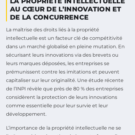
LA PROPRIÉTÉ INTELLECTUELLE
AU CŒUR DE L’INNOVATION ET
DE LA CONCURRENCE
La maîtrise des droits liés à la propriété
intellectuelle est un facteur clé de compétitivité
dans un marché globalisé en pleine mutation. En
sécurisant leurs innovations via des brevets ou
leurs marques déposées, les entreprises se
prémunissent contre les imitations et peuvent
capitaliser sur leur originalité. Une étude récente
de l’INPI révèle que près de 80 % des entreprises
considèrent la protection de leurs innovations
comme essentielle pour leur survie et leur
développement.
L’importance de la propriété intellectuelle ne se