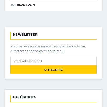
MATHILDE COLIN
NEWSLETTER
Inscrivez-vous pour recevoir nos derniers articles
directement dans votre boîte mail.
S'INSCRIRE
CATÉGORIES