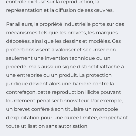
contrôle exclusif sur la reproduction, la
représentation et la diffusion de ses œuvres.
Par ailleurs, la propriété industrielle porte sur des
mécanismes tels que les brevets, les marques
déposées, ainsi que les dessins et modèles. Ces
protections visent à valoriser et sécuriser non
seulement une invention technique ou un
procédé, mais aussi un signe distinctif rattaché à
une entreprise ou un produit. La protection
juridique devient alors une barrière contre la
contrefaçon, cette reproduction illicite pouvant
lourdement pénaliser l’innovateur. Par exemple,
un brevet confère à son titulaire un monopole
d’exploitation pour une durée limitée, empêchant
toute utilisation sans autorisation.