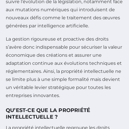
suivre l’évolution de la législation, notamment face
aux mutations numériques qui introduisent de
nouveaux défis comme le traitement des œuvres
générées par intelligence artificielle.
La gestion rigoureuse et proactive des droits
s’avère donc indispensable pour sécuriser la valeur
économique des créations et assurer une
adaptation continue aux évolutions techniques et
réglementaires. Ainsi, la propriété intellectuelle ne
se limite plus à une simple formalité mais devient
un véritable levier stratégique pour toutes les
entreprises innovantes.
QU’EST-CE QUE LA PROPRIÉTÉ
INTELLECTUELLE ?
La propriété intellectuelle regroupe les droits