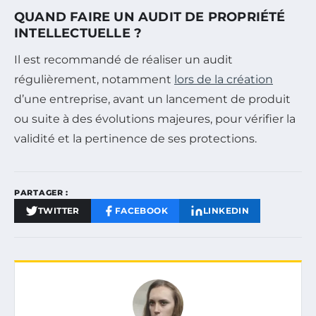
QUAND FAIRE UN AUDIT DE PROPRIÉTÉ
INTELLECTUELLE ?
Il est recommandé de réaliser un audit
régulièrement, notamment
lors de la création
d’une entreprise, avant un lancement de produit
ou suite à des évolutions majeures, pour vérifier la
validité et la pertinence de ses protections.
PARTAGER :
TWITTER
FACEBOOK
LINKEDIN