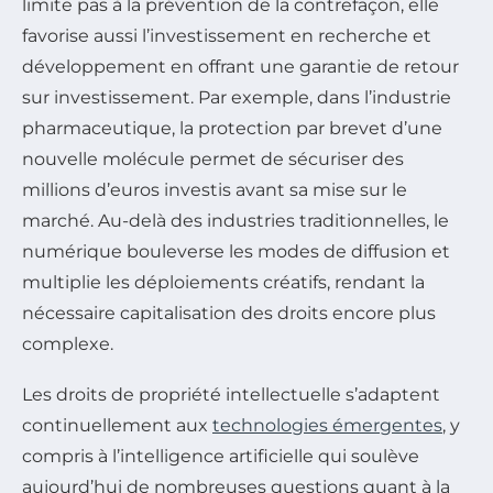
limite pas à la prévention de la contrefaçon, elle
favorise aussi l’investissement en recherche et
développement en offrant une garantie de retour
sur investissement. Par exemple, dans l’industrie
pharmaceutique, la protection par brevet d’une
nouvelle molécule permet de sécuriser des
millions d’euros investis avant sa mise sur le
marché. Au-delà des industries traditionnelles, le
numérique bouleverse les modes de diffusion et
multiplie les déploiements créatifs, rendant la
nécessaire capitalisation des droits encore plus
complexe.
Les droits de propriété intellectuelle s’adaptent
continuellement aux
technologies émergentes
, y
compris à l’intelligence artificielle qui soulève
aujourd’hui de nombreuses questions quant à la