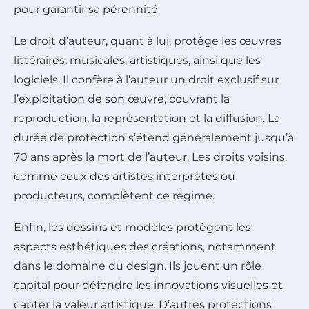
pour garantir sa pérennité.
Le droit d’auteur, quant à lui, protège les œuvres
littéraires, musicales, artistiques, ainsi que les
logiciels. Il confère à l’auteur un droit exclusif sur
l’exploitation de son œuvre, couvrant la
reproduction, la représentation et la diffusion. La
durée de protection s’étend généralement jusqu’à
70 ans après la mort de l’auteur. Les droits voisins,
comme ceux des artistes interprètes ou
producteurs, complètent ce régime.
Enfin, les dessins et modèles protègent les
aspects esthétiques des créations, notamment
dans le domaine du design. Ils jouent un rôle
capital pour défendre les innovations visuelles et
capter la valeur artistique. D’autres protections