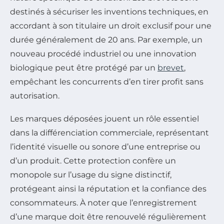
destinés à sécuriser les inventions techniques, en
accordant à son titulaire un droit exclusif pour une
durée généralement de 20 ans. Par exemple, un
nouveau procédé industriel ou une innovation
biologique peut être protégé par un
brevet
,
empêchant les concurrents d’en tirer profit sans
autorisation.
Les marques déposées jouent un rôle essentiel
dans la différenciation commerciale, représentant
l’identité visuelle ou sonore d’une entreprise ou
d’un produit. Cette protection confère un
monopole sur l’usage du signe distinctif,
protégeant ainsi la réputation et la confiance des
consommateurs. À noter que l’enregistrement
d’une marque doit être renouvelé régulièrement