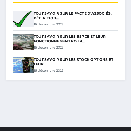
TOUT SAVOIR SUR LE PACTE D’ASSOCIÉS :
DÉFINITION…
16 décembre 2025
TOUT SAVOIR SUR LES BSPCE ET LEUR
FONCTIONNEMENT POUR…
16 décembre 2025
TOUT SAVOIR SUR LES STOCK OPTIONS ET
LEUR…
16 décembre 2025