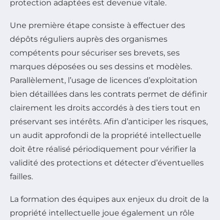
protection adaptées est devenue vitale.
Une première étape consiste à effectuer des
dépôts réguliers auprès des organismes
compétents pour sécuriser ses brevets, ses
marques déposées ou ses dessins et modèles.
Parallèlement, l’usage de licences d’exploitation
bien détaillées dans les contrats permet de définir
clairement les droits accordés à des tiers tout en
préservant ses intérêts. Afin d’anticiper les risques,
un audit approfondi de la propriété intellectuelle
doit être réalisé périodiquement pour vérifier la
validité des protections et détecter d’éventuelles
failles.
La formation des équipes aux enjeux du droit de la
propriété intellectuelle joue également un rôle