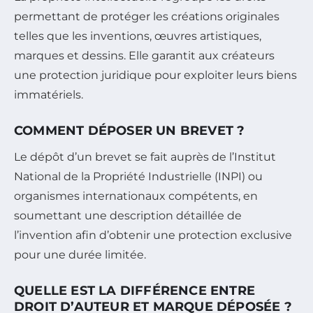
permettant de protéger les créations originales
telles que les inventions, œuvres artistiques,
marques et dessins. Elle garantit aux créateurs
une protection juridique pour exploiter leurs biens
immatériels.
COMMENT DÉPOSER UN BREVET ?
Le dépôt d’un brevet se fait auprès de l’Institut
National de la Propriété Industrielle (INPI) ou
organismes internationaux compétents, en
soumettant une description détaillée de
l’invention afin d’obtenir une protection exclusive
pour une durée limitée.
QUELLE EST LA DIFFÉRENCE ENTRE
DROIT D’AUTEUR ET MARQUE DÉPOSÉE ?