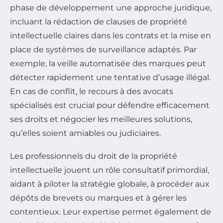
phase de développement une approche juridique,
incluant la rédaction de clauses de propriété
intellectuelle claires dans les contrats et la mise en
place de systèmes de surveillance adaptés. Par
exemple, la veille automatisée des marques peut
détecter rapidement une tentative d’usage illégal.
En cas de conflit, le recours à des avocats
spécialisés est crucial pour défendre efficacement
ses droits et négocier les meilleures solutions,
qu’elles soient amiables ou judiciaires.
Les professionnels du droit de la propriété
intellectuelle jouent un rôle consultatif primordial,
aidant à piloter la stratégie globale, à procéder aux
dépôts de brevets ou marques et à gérer les
contentieux. Leur expertise permet également de