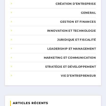
CRÉATION D’ENTREPRISE
GENERAL
GESTION ET FINANCES
INNOVATION ET TECHNOLOGIE
JURIDIQUE ET FISCALITÉ
LEADERSHIP ET MANAGEMENT
MARKETING ET COMMUNICATION
STRATÉGIE ET DÉVELOPPEMENT
VIE D’ENTREPRENEUR
ARTICLES RÉCENTS