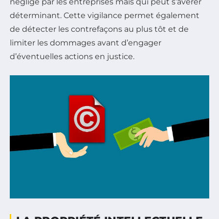
négligé par les entreprises mais qui peut s’avérer
déterminant. Cette vigilance permet également
de détecter les contrefaçons au plus tôt et de
limiter les dommages avant d’engager
d’éventuelles actions en justice.