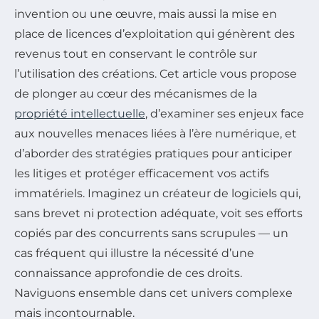
invention ou une œuvre, mais aussi la mise en
place de licences d’exploitation qui génèrent des
revenus tout en conservant le contrôle sur
l’utilisation des créations. Cet article vous propose
de plonger au cœur des mécanismes de la
propriété intellectuelle
, d’examiner ses enjeux face
aux nouvelles menaces liées à l’ère numérique, et
d’aborder des stratégies pratiques pour anticiper
les litiges et protéger efficacement vos actifs
immatériels. Imaginez un créateur de logiciels qui,
sans brevet ni protection adéquate, voit ses efforts
copiés par des concurrents sans scrupules — un
cas fréquent qui illustre la nécessité d’une
connaissance approfondie de ces droits.
Naviguons ensemble dans cet univers complexe
mais incontournable.