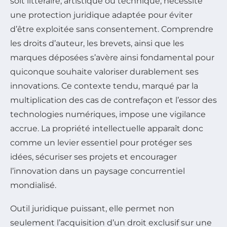
soit littéraire, artistique ou technique, nécessite
une protection juridique adaptée pour éviter
d’être exploitée sans consentement. Comprendre
les droits d’auteur, les brevets, ainsi que les
marques déposées s’avère ainsi fondamental pour
quiconque souhaite valoriser durablement ses
innovations. Ce contexte tendu, marqué par la
multiplication des cas de contrefaçon et l’essor des
technologies numériques, impose une vigilance
accrue. La propriété intellectuelle apparaît donc
comme un levier essentiel pour protéger ses
idées, sécuriser ses projets et encourager
l’innovation dans un paysage concurrentiel
mondialisé.
Outil juridique puissant, elle permet non
seulement l’acquisition d’un droit exclusif sur une