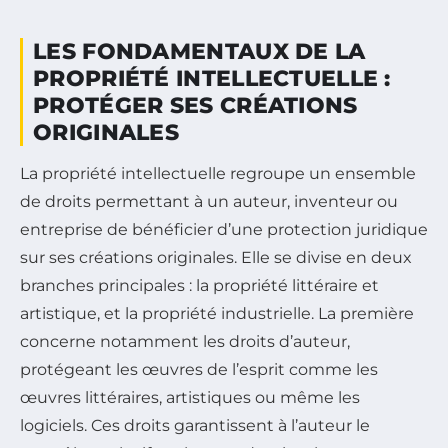
LES FONDAMENTAUX DE LA
PROPRIÉTÉ INTELLECTUELLE :
PROTÉGER SES CRÉATIONS
ORIGINALES
La propriété intellectuelle regroupe un ensemble
de droits permettant à un auteur, inventeur ou
entreprise de bénéficier d’une protection juridique
sur ses créations originales. Elle se divise en deux
branches principales : la propriété littéraire et
artistique, et la propriété industrielle. La première
concerne notamment les droits d’auteur,
protégeant les œuvres de l’esprit comme les
œuvres littéraires, artistiques ou même les
logiciels. Ces droits garantissent à l’auteur le