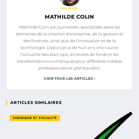
AUTEUR
MATHILDE COLIN
Mathilde Colin est journaliste, spécialisée dans les
domaines de la création d’entreprise, de la gestion et
des finances, ainsi que de l’innovation et de la
technologie. Depuis plus de huit ans, elle couvre
l’actualité des start-ups, les levées de fonds et les
transformations numériques pour différents médias
professionnels et grand public.
VOIR TOUS LES ARTICLES ›
ARTICLES SIMILAIRES
JURIDIQUE ET FISCALITÉ