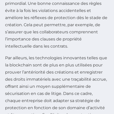
primordial. Une bonne connaissance des règles
évite à la fois les violations accidentelles et
améliore les réflexes de protection dès le stade de
création. Cela peut permettre, par exemple, de
s’assurer que les collaborateurs comprennent
l’importance des clauses de propriété
intellectuelle dans les contrats.
Par ailleurs, les technologies innovantes telles que
la blockchain sont de plus en plus utilisées pour
prouver l’antériorité des créations et enregistrer
des droits immatériels avec une traçabilité accrue,
offrant ainsi un moyen supplémentaire de
sécurisation en cas de litige. Dans ce cadre,
chaque entreprise doit adapter sa stratégie de
protection en fonction de son domaine d’activité