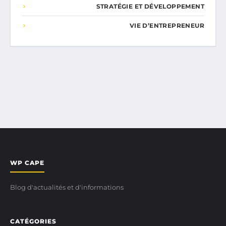
STRATÉGIE ET DÉVELOPPEMENT
VIE D’ENTREPRENEUR
WP CAPE
Blog d'actualités et d'informations
CATÉGORIES